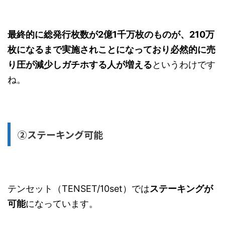
最終的に総発行枚数が2億1千万枚のものが、210万
枚になるまで実施されことになっており必然的に売
り圧が減少しガチホする人が増える
というわけです
ね。
②ステーキング可能
テンセット（TENSET/10set）では
ステーキングが
可能
になっています。