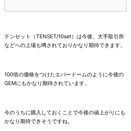
テンセット（TENSET/10set）は今後、大手取引所
などへの上場も噂されておりかなり期待できます。
100倍の価格をつけたエバードームのように今後の
GEMにもかなり期待されています。
今のうちに購入しておくことで今後の値上がりにも
かなり期待できそうですね。