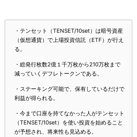
・テンセット（TENSET/10set）は暗号資産
（仮想通貨）で上場投資信託（ETF）が行え
る。
・総発行枚数2億１千万枚から210万枚まで
減っていくデフレトークンである。
・ステーキング可能で、保有しているだけで
利益が得られる。
・今まで口座を持てなかった人がテンセット
（TENSET/10set）を使い投資を始めること
が予想され、将来性も見込める。