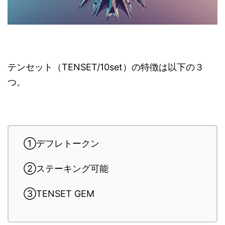
テンセット（TENSET/10set）の特徴は以下の３
つ。
①デフレトークン
②ステーキング可能
③TENSET GEM