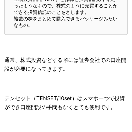
ったようなもので、株式のように売買することが
できる投資信託のことをさします。
複数の株をまとめて購入できるパッケージみたい
なもの。
通常、株式投資などする際には証券会社での口座開
設が必要になってきます。
テンセット（TENSET/10set）はスマホ一つで投資
ができ口座開設の手間もなくとても便利です。