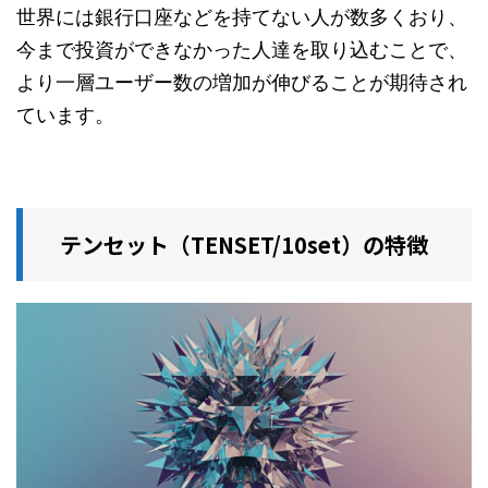
世界には銀行口座などを持てない人が数多くおり、
今まで投資ができなかった人達を取り込むことで、
より一層ユーザー数の増加が伸びることが期待され
ています。
テンセット（TENSET/10set）の特徴