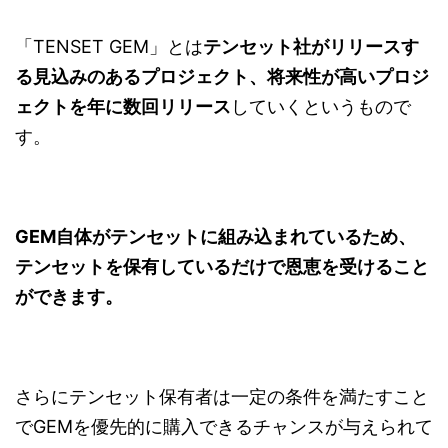
「TENSET GEM」とは
テンセット社がリリースす
る見込みのあるプロジェクト、将来性が高いプロジ
ェクトを年に数回リリース
していくというもので
す。
GEM自体がテンセットに組み込まれているため、
テンセットを保有しているだけで恩恵を受けること
ができます。
さらにテンセット保有者は一定の条件を満たすこと
でGEMを優先的に購入できるチャンスが与えられて