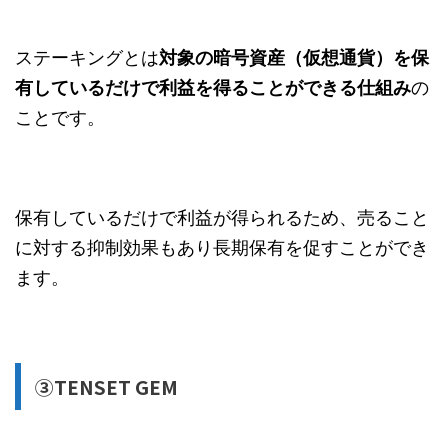
ステーキングとは
対象の暗号資産（仮想通貨）を保
有しているだけで利益を得ることができる仕組み
の
ことです。
保有しているだけで利益が得られるため、売ること
に対する抑制効果もあり長期保有を促すことができ
ます。
③TENSET GEM