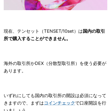
現在、テンセット（TENSET/10set）は
国内の取引
所で購入することができません。
海外の取引所かDEX（分散型取引所）を使う必要が
あります。
いずれにしても国内の取引所の開設は必須になって
きますので、まずは
コインチェック
で口座開設を行
いましょう。