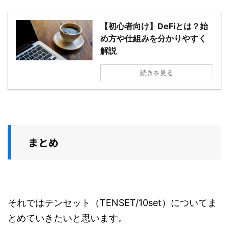
【初心者向け】DeFiとは？始
め方や仕組みを分かりやすく
解説
続きを見る
まとめ
それではテンセット（TENSET/10set）についてま
とめていきたいと思います。