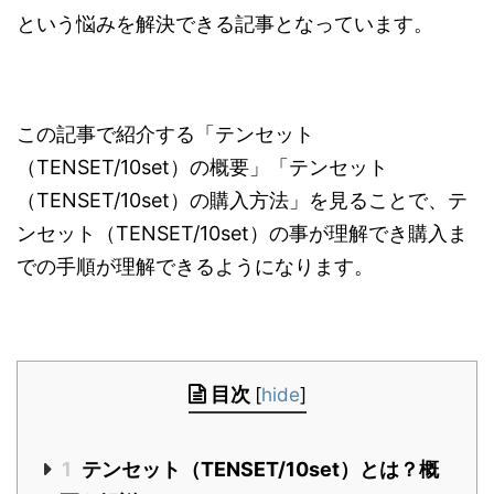
という悩みを解決できる記事となっています。
この記事で紹介する「テンセット
（TENSET/10set）の概要」「テンセット
（TENSET/10set）の購入方法」を見ることで、テ
ンセット（TENSET/10set）の事が理解でき購入ま
での手順が理解できるようになります。
目次
[
hide
]
1
テンセット（TENSET/10set）とは？概