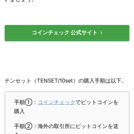
コインチェック 公式サイト
テンセット（TENSET/10set）の購入手順は以下。
手順①：
コインチェック
でビットコインを
購入
手順②：海外の取引所にビットコインを送