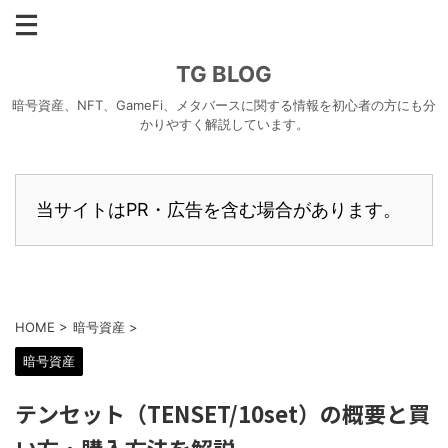
TG BLOG
暗号資産、NFT、GameFi、メタバースに関する情報を初心者の方にも分
かりやすく解説しています。
当サイトはPR・広告を含む場合があります。
HOME
>
暗号資産
>
暗号資産
テンセット（TENSET/10set）の概要と買