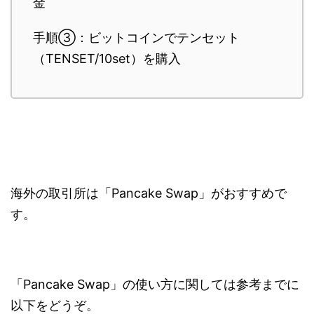
金
手順③：ビットコインでテンセット
（TENSET/10set）を購入
海外の取引所は「Pancake Swap」がおすすめで
す。
「Pancake Swap」の使い方に関しては参考までに
以下をどうぞ。