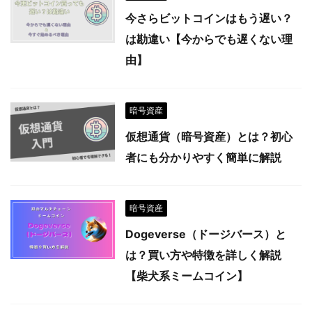
今さらビットコインはもう遅い？
は勘違い【今からでも遅くない理
由】
暗号資産
仮想通貨（暗号資産）とは？初心
者にも分かりやすく簡単に解説
暗号資産
Dogeverse（ドージバース）と
は？買い方や特徴を詳しく解説
【柴犬系ミームコイン】