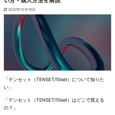
い方・購入方法を解説
2022年10月16日
「テンセット（TENSET/10set）について知りた
い」
「テンセット（TENSET/10set）はどこで買える
の？」