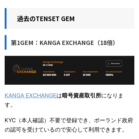
過去のTENSET GEM
第1GEM：KANGA EXCHANGE（18倍）
KANGA EXCHANGE
は
暗号資産取引所
になりま
す。
KYC（本人確認）不要で登録でき、ポーランド政府
の認可を受けているので安心して利用できます。