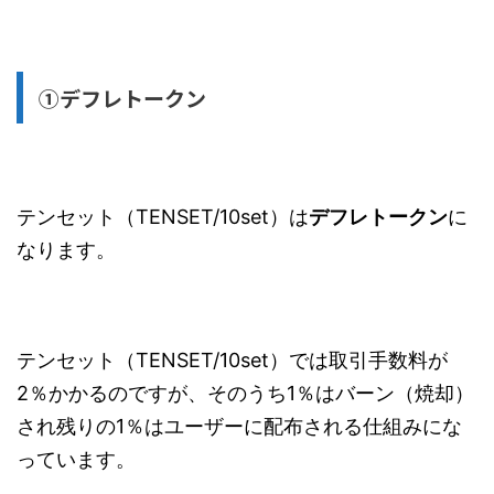
①デフレトークン
テンセット（TENSET/10set）は
デフレトークン
に
なります。
テンセット（TENSET/10set）では取引手数料が
2％かかるのですが、そのうち1％はバーン（焼却）
され残りの1％はユーザーに配布される仕組みにな
っています。