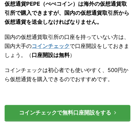
仮想通貨PEPE（ぺぺコイン）は海外の仮想通貨取
引所で購入できますが、国内の仮想通貨取引所から
仮想通貨を送金しなければなりません。
国内の仮想通貨取引所の口座を持っていない方は、
国内大手の
コインチェック
で口座開設をしておきま
しょう。（
口座開設は無料
）
コインチェックは初心者でも使いやすく、500円か
ら仮想通貨を購入できるのでおすすめです。
コインチェックで無料口座開設をする