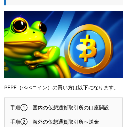
PEPE（ぺぺコイン）の買い方は以下になります。
手順①：国内の仮想通貨取引所の口座開設
手順②：海外の仮想通貨取引所へ送金