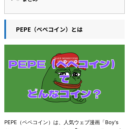
PEPE（ぺぺコイン）とは
PEPE（ペペコイン）は、人気ウェブ漫画「Boy's