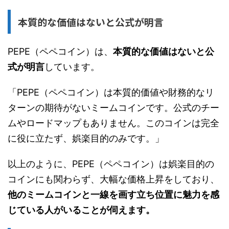
本質的な価値はないと公式が明言
PEPE（ペペコイン）は、
本質的な価値はないと公
式が明言
しています。
「PEPE（ペペコイン）は本質的価値や財務的なリ
ターンの期待がないミームコインです。公式のチー
ムやロードマップもありません。このコインは完全
に役に立たず、娯楽目的のみです。」
以上のように、PEPE（ペペコイン）は娯楽目的の
コインにも関わらず、大幅な価格上昇をしており、
他のミームコインと一線を画す立ち位置に魅力を感
じている人がいることが伺えます。