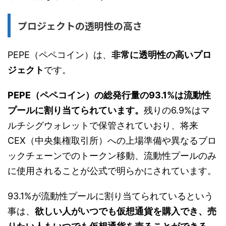
プロジェクトの透明性の高さ
PEPE（ペペコイン）は、
非常に透明性の高いプロ
ジェクト
です。
PEPE（ペペコイン）の総発行量の93.1%は流動性
プールに割り当てられています。
残りの6.9%はマ
ルチシグウォレットで保管されていおり、将来
CEX（中央集権取引所）への上場準備や異なるブロ
ックチェーンでのトークン移動、流動性プールのみ
に使用されることが公式で明らかにされています。
93.1%が流動性プールに割り当てられているという
事は、
欲しい人がいつでも仮想通貨を購入でき、売