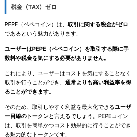
税金（TAX）ゼロ
PEPE（ペペコイン）は、
取引に関する税金がゼロ
であるという魅力があります。
ユーザーはPEPE（ペペコイン）を取引する際に手
数料や税金を気にする必要がありません。
これにより、ユーザーはコストを気にすることなく
取引を行うことができ、
通常よりも高い利益率を得
ることができます。
そのため、取引しやすく利益を最大化できる
ユーザ
ー目線のトークン
と言えるでしょう。PEPEコイン
は、取引を簡単かつコスト効果的に行うことができ
る魅力的なトークンです。