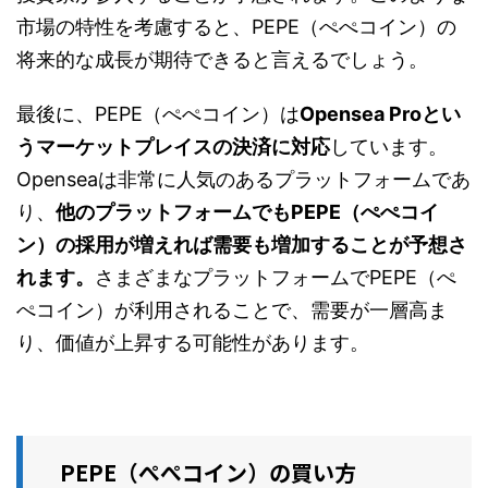
市場の特性を考慮すると、PEPE（ぺぺコイン）の
将来的な成長が期待できると言えるでしょう。
最後に、PEPE（ぺぺコイン）は
Opensea Proとい
うマーケットプレイスの決済に対応
しています。
Openseaは非常に人気のあるプラットフォームであ
り、
他のプラットフォームでもPEPE（ぺぺコイ
ン）の採用が増えれば需要も増加することが予想さ
れます。
さまざまなプラットフォームでPEPE（ぺ
ぺコイン）が利用されることで、需要が一層高ま
り、価値が上昇する可能性があります。
PEPE（ぺぺコイン）の買い方