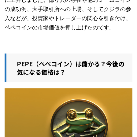
の成功例、大手取引所への上場、そしてクジラの参
入などが、投資家やトレーダーの関心を引き付け、
ペペコインの市場価値を押し上げたのです。
PEPE（ぺぺコイン）は儲かる？今後の
気になる価格は？