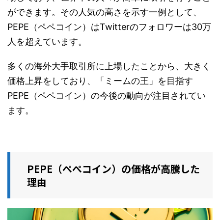
ができます。その人気の高さを示す一例として、
PEPE（ペペコイン）はTwitterのフォロワーは30万
人を超えています。
多くの海外大手取引所に上場したことから、大きく
価格上昇をしており、「ミームの王」を目指す
PEPE（ペペコイン）の今後の動向が注目されてい
ます。
PEPE（ぺぺコイン）の価格が高騰した
理由