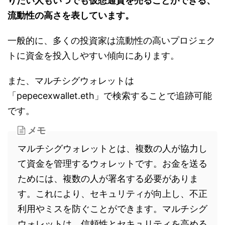
りたい人もいつでも仮想通貨を売ることができる、
流動性の高さを表しています。
一般的に、多くの投資家は流動性の高いプロジェク
トに資金を投入しやすい傾向にあります。
また、マルチシグウォレットは
「pepecexwallet.eth」で検索することで追跡可能
です。
メモ
マルチシグウォレットとは、複数の人が協力し
て資金を管理するウォレットです。お金を送る
ためには、複数の人が署名する必要がありま
す。これにより、セキュリティが向上し、不正
利用やミスを防ぐことができます。マルチシグ
ウォレットは、信頼性とセキュリティを高める