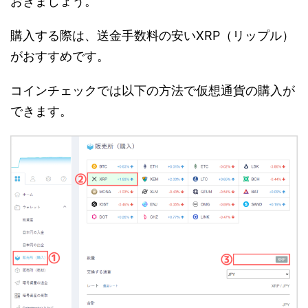
おきましょう。
購入する際は、送金手数料の安いXRP（リップル）
がおすすめです。
コインチェックでは以下の方法で仮想通貨の購入が
できます。