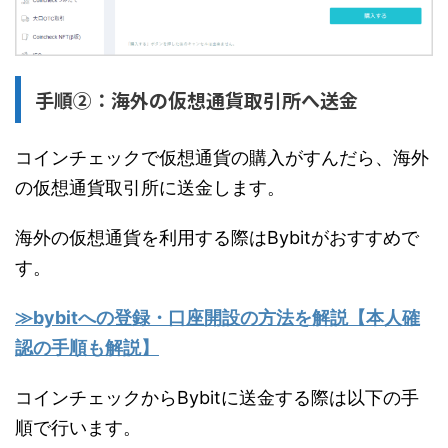
手順②：海外の仮想通貨取引所へ送金
コインチェックで仮想通貨の購入がすんだら、海外
の仮想通貨取引所に送金します。
海外の仮想通貨を利用する際はBybitがおすすめで
す。
≫bybitへの登録・口座開設の方法を解説【本人確
認の手順も解説】
コインチェックからBybitに送金する際は以下の手
順で行います。