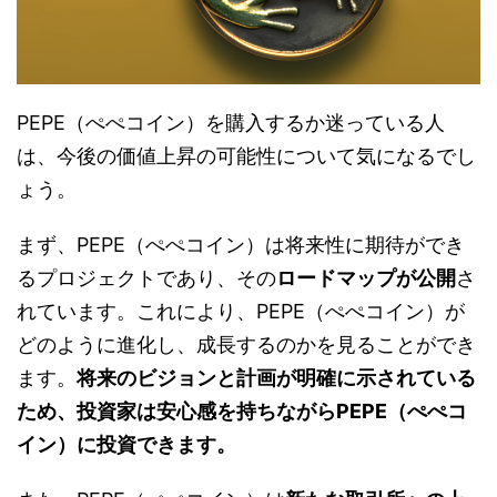
PEPE（ぺぺコイン）を購入するか迷っている人
は、今後の価値上昇の可能性について気になるでし
ょう。
まず、PEPE（ぺぺコイン）は将来性に期待ができ
るプロジェクトであり、その
ロードマップが公開
さ
れています。これにより、PEPE（ぺぺコイン）が
どのように進化し、成長するのかを見ることができ
ます。
将来のビジョンと計画が明確に示されている
ため、投資家は安心感を持ちながらPEPE（ぺぺコ
イン）に投資できます。