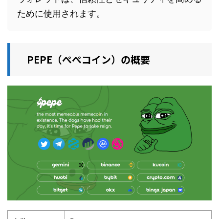
ために使用されます。
PEPE（ぺぺコイン）の概要