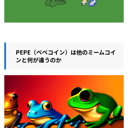
PEPE（ペペコイン）は他のミームコイ
ンと何が違うのか