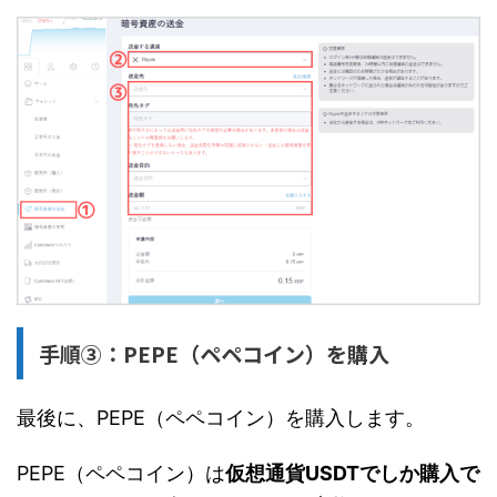
手順③：PEPE（ペペコイン）を購入
最後に、PEPE（ペペコイン）を購入します。
PEPE（ペペコイン）は
仮想通貨USDTでしか購入で