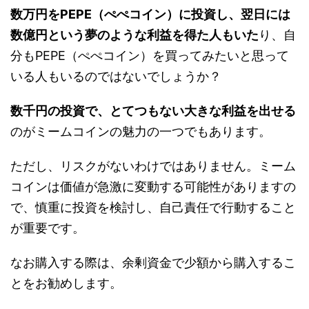
数万円をPEPE（ぺぺコイン）に投資し、翌日には
数億円という夢のような利益を得た人もいた
り、自
分もPEPE（ぺぺコイン）を買ってみたいと思って
いる人もいるのではないでしょうか？
数千円の投資で、とてつもない大きな利益を出せる
のがミームコインの魅力の一つでもあります。
ただし、リスクがないわけではありません。ミーム
コインは価値が急激に変動する可能性がありますの
で、慎重に投資を検討し、自己責任で行動すること
が重要です。
なお購入する際は、余剰資金で少額から購入するこ
とをお勧めします。