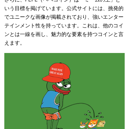
いう目標を掲げています。公式サイトには、挑発的
でユニークな画像が掲載されており、強いエンター
テインメント性を持っています。これは、他のコイ
ンとは一線を画し、魅力的な要素を持つコインと言
えます。