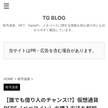
TG BLOG
暗号資産、NFT、GameFi、メタバースに関する情報を初心者の方にも分
かりやすく解説しています。
当サイトはPR・広告を含む場合があります。
HOME
>
暗号資産
>
暗号資産
【誰でも億り人のチャンス!?】仮想通貨