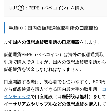
手順③：PEPE（ペペコイン）を購入
手順①：国内の仮想通貨取引所の口座開設
まず
国内の仮想通貨取引所の口座開設
をします。
仮想通貨PEPE（ぺぺコイン）は海外の仮想通貨取
引所で購入できますが、国内の仮想通貨取引所から
仮想通貨を送金しなければなりません。
口座開設する際は、初心者でも使いやすく、500円
から仮想通貨を購入できる国内最大手の取引所、
コ
インチェック
で口座開設（
口座開設は無料
）をして
イーサリアムやリップルなどの仮想通貨を購入
して