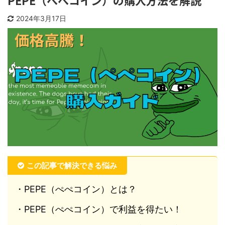
PEPE（ぺぺコイン）の購入方法を解説
2024年3月17日
この記事で解決できる悩み
・PEPE（ぺぺコイン）とは？
・PEPE（ぺぺコイン）で利益を得たい！