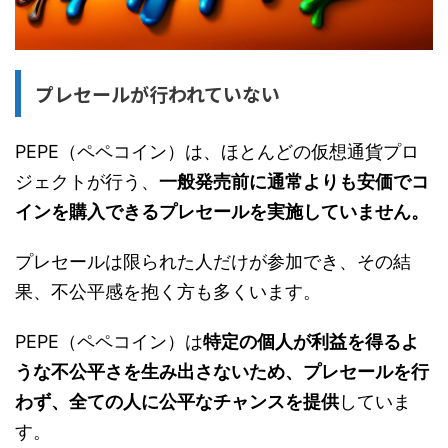
プレセールが行われていない
PEPE（ペペコイン）は、ほとんどの仮想通貨プロ
ジェクトが行う、
一般発売前に通常よりも安価でコ
インを購入できるプレセールを実施していません。
プレセールは限られた人だけが参加でき、その結
果、不公平感を抱く方も多くいます。
PEPE（ペペコイン）は
特定の個人が利益を得るよ
うな不公平さを生み出さないため、プレセールを行
わず、全ての人に公平なチャンスを提供
していま
す。