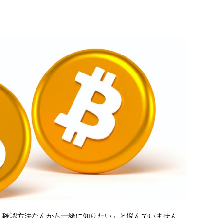
本人確認方法なんかも一緒に知りたい」と悩んでいません