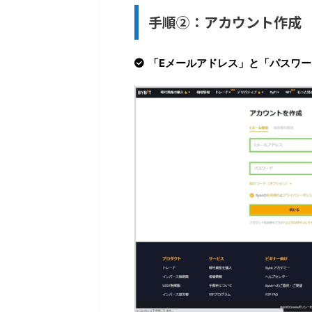
手順②：アカウント作成
「Eメールアドレス」と「パスワ