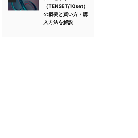
（TENSET/10set）
の概要と買い方・購
入方法を解説