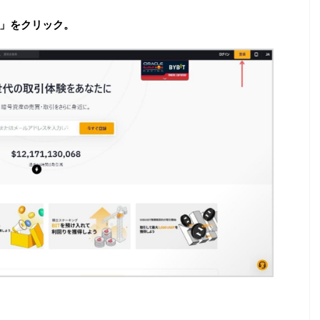
」をクリック。