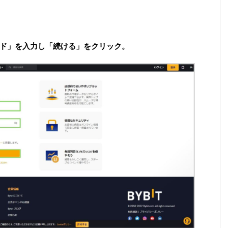
ード」を入力し「続ける」をクリック。