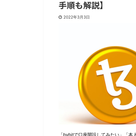
手順も解説】
2022年3月3日
「bybitで口座開設してみたい」「