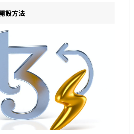
座開設方法