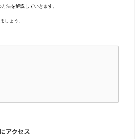
設の方法を解説していきます。
ましょう。
。
ジにアクセス