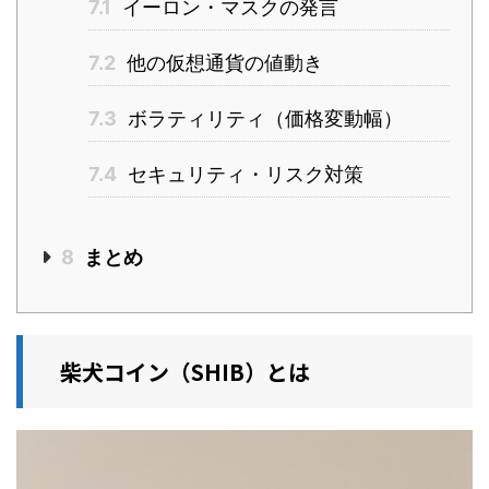
7.1
イーロン・マスクの発言
7.2
他の仮想通貨の値動き
7.3
ボラティリティ（価格変動幅）
7.4
セキュリティ・リスク対策
8
まとめ
柴犬コイン（SHIB）とは