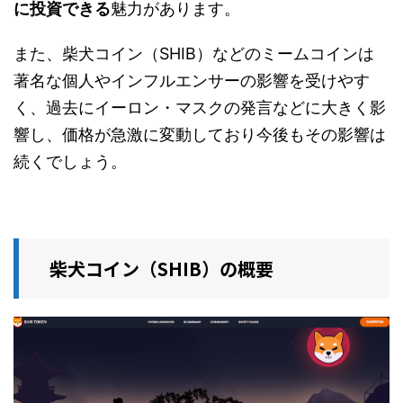
に投資できる
魅力があります。
また、柴犬コイン（SHIB）などのミームコインは
著名な個人やインフルエンサーの影響を受けやす
く、過去にイーロン・マスクの発言などに大きく影
響し、価格が急激に変動しており今後もその影響は
続くでしょう。
柴犬コイン（SHIB）の概要