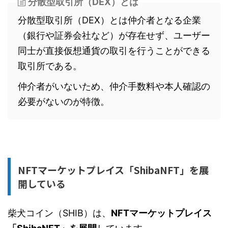
分散型取引所（DEX）とは
分散型取引所（DEX）とは仲介者となる企業
（銀行や証券会社など）が存在せず、ユーザー
同士が直接仮想通貨の取引を行うことができる
取引所である。
仲介者がいないため、仲介手数料や本人確認の
必要がないのが特徴。
NFTマーケットプレイス「ShibaNFT」を展
開している
柴犬コイン（SHIB）は、
NFTマーケットプレイス