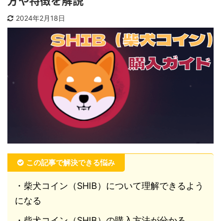
方や特徴を解説
2024年2月18日
この記事で解決できる悩み
・柴犬コイン（SHIB）について理解できるよう
になる
・柴犬コイン（SHIB）の購入方法が分かる