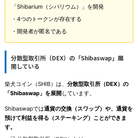
「Shibarium（シバリウム）」を開発
・4つのトークンが存在する
・開発者が匿名である
分散型取引所（DEX）の「Shibaswap」展
開している
柴犬コイン（SHIB）は、
分散型取引所（DEX）の
「Shibaswap」を展開
しています。
Shibaswapでは
通貨の交換（スワップ）や、通貨を
預けて利益を得る（ステーキング）ことができま
す。