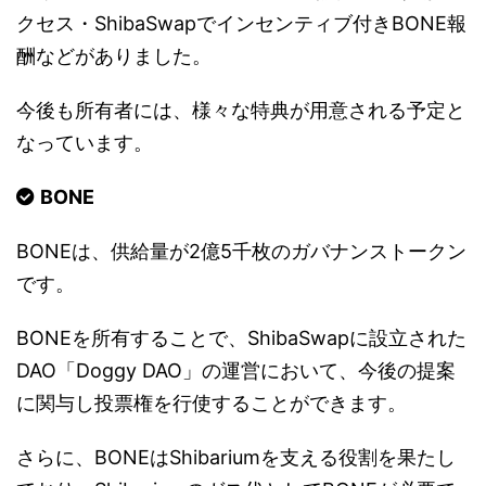
クセス・ShibaSwapでインセンティブ付きBONE報
酬などがありました。
今後も所有者には、様々な特典が用意される予定と
なっています。
BONE
BONEは、供給量が2億5千枚のガバナンストークン
です。
BONEを所有することで、ShibaSwapに設立された
DAO「Doggy DAO」の運営において、今後の提案
に関与し投票権を行使することができます。
さらに、BONEはShibariumを支える役割を果たし