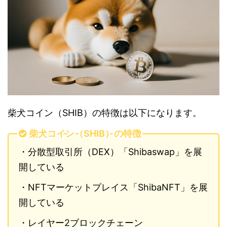
柴犬コイン（SHIB）の特徴は以下になります。
柴犬コイン（SHIB）の特徴
・分散型取引所（DEX）「Shibaswap」を展
開している
・NFTマーケットプレイス「ShibaNFT」を展
開している
・レイヤー2ブロックチェーン