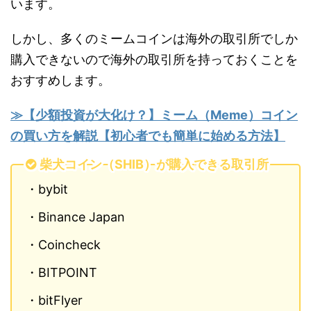
います。
しかし、多くのミームコインは海外の取引所でしか
購入できないので海外の取引所を持っておくことを
おすすめします。
≫【少額投資が大化け？】ミーム（Meme）コイン
の買い方を解説【初心者でも簡単に始める方法】
柴犬コイン（SHIB）が購入できる取引所
・bybit
・Binance Japan
・Coincheck
・BITPOINT
・bitFlyer