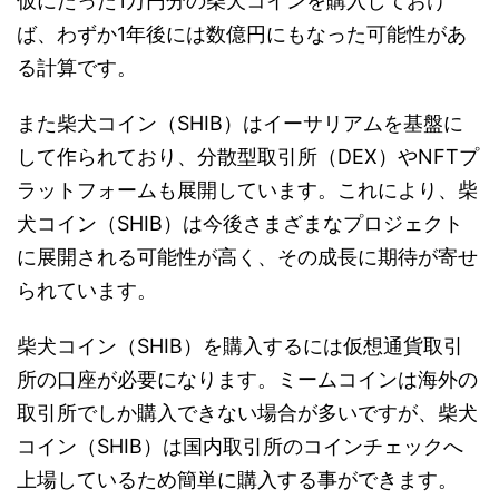
仮にたった1万円分の柴犬コインを購入しておけ
ば、わずか1年後には数億円にもなった可能性があ
る計算です。
また柴犬コイン（SHIB）はイーサリアムを基盤に
して作られており、分散型取引所（DEX）やNFTプ
ラットフォームも展開しています。これにより、柴
犬コイン（SHIB）は今後さまざまなプロジェクト
に展開される可能性が高く、その成長に期待が寄せ
られています。
柴犬コイン（SHIB）を購入するには仮想通貨取引
所の口座が必要になります。ミームコインは海外の
取引所でしか購入できない場合が多いですが、柴犬
コイン（SHIB）は国内取引所のコインチェックへ
上場しているため簡単に購入する事ができます。