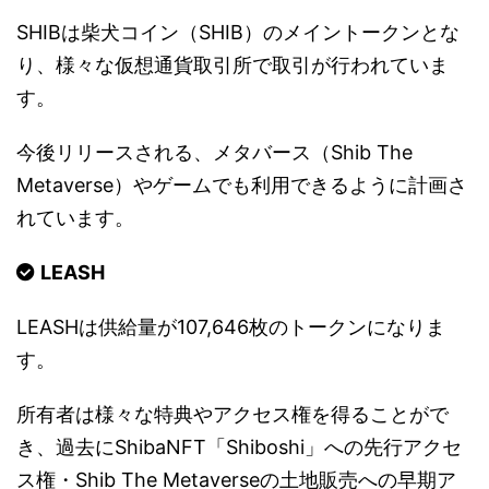
SHIBは柴犬コイン（SHIB）のメイントークンとな
り、様々な仮想通貨取引所で取引が行われていま
す。
今後リリースされる、メタバース（Shib The
Metaverse）やゲームでも利用できるように計画さ
れています。
LEASH
LEASHは供給量が107,646枚のトークンになりま
す。
所有者は様々な特典やアクセス権を得ることがで
き、過去にShibaNFT「Shiboshi」への先行アクセ
ス権・Shib The Metaverseの土地販売への早期ア