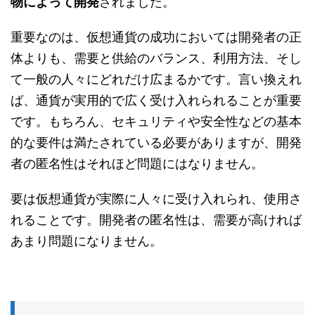
物によって開発
されました。
重要なのは、仮想通貨の成功においては開発者の正
体よりも、需要と供給のバランス、利用方法、そし
て一般の人々にどれだけ広まるかです。言い換えれ
ば、通貨が実用的で広く受け入れられることが重要
です。もちろん、セキュリティや安全性などの基本
的な要件は満たされている必要がありますが、開発
者の匿名性はそれほど問題にはなりません。
要は仮想通貨が実際に人々に受け入れられ、使用さ
れることです。開発者の匿名性は、需要が高ければ
あまり問題になりません。