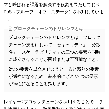
マと呼ばれる課題を解決する役割を果たしており、
PoS（プルーフ・オブ・ステーク）を採用していま
す。
ブロックチェーンのトリレンマとは
ブロックチェーンのトリレンマとは、ブロック
チェーン技術において「セキュリティ」「分散
性」「スケーラビリティ」の三つの要素を同時
に成立させることが困難または不可能なこと。
2つの要素を成立させようとすると残りの要素
が犠牲になるため、基本的にどれか1つの要素
が犠牲になることを指します。
レイヤー2ブロックチェーンを採用することで、取