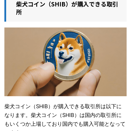
柴犬コイン（SHIB）が購入できる取引
所
柴犬コイン（SHIB）が購入できる取引所は以下に
なります。柴犬コイン（SHIB）は国内の取引所に
もいくつか上場しており国内でも購入可能となって