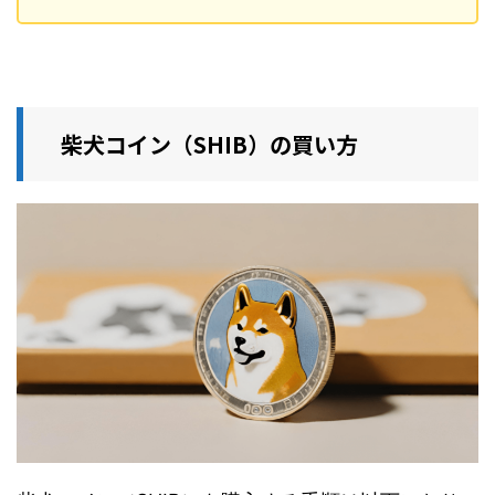
柴犬コイン（SHIB）の買い方