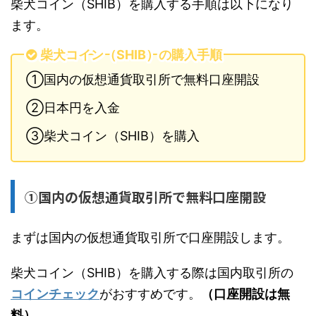
柴犬コイン（SHIB）を購入する手順は以下になり
ます。
柴犬コイン（SHIB）の購入手順
①国内の仮想通貨取引所で無料口座開設
②日本円を入金
③柴犬コイン（SHIB）を購入
①国内の仮想通貨取引所で無料口座開設
まずは国内の仮想通貨取引所で口座開設します。
柴犬コイン（SHIB）を購入する際は国内取引所の
コインチェック
がおすすめです。
（口座開設は無
料）