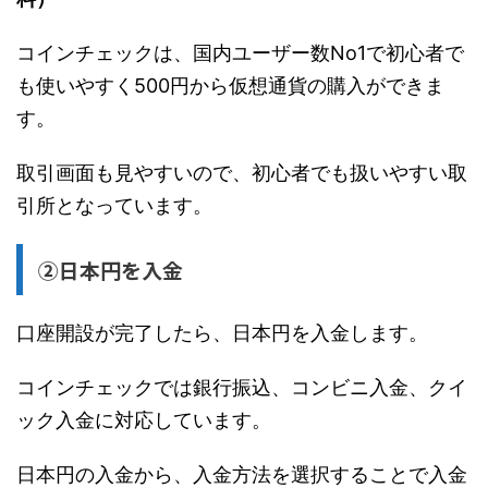
コインチェックは、国内ユーザー数No1で初心者で
も使いやすく500円から仮想通貨の購入ができま
す。
取引画面も見やすいので、初心者でも扱いやすい取
引所となっています。
②日本円を入金
口座開設が完了したら、日本円を入金します。
コインチェックでは銀行振込、コンビニ入金、クイ
ック入金に対応しています。
日本円の入金から、入金方法を選択することで入金