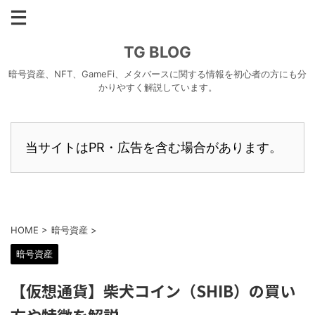
TG BLOG
暗号資産、NFT、GameFi、メタバースに関する情報を初心者の方にも分
かりやすく解説しています。
当サイトはPR・広告を含む場合があります。
HOME
>
暗号資産
>
暗号資産
【仮想通貨】柴犬コイン（SHIB）の買い