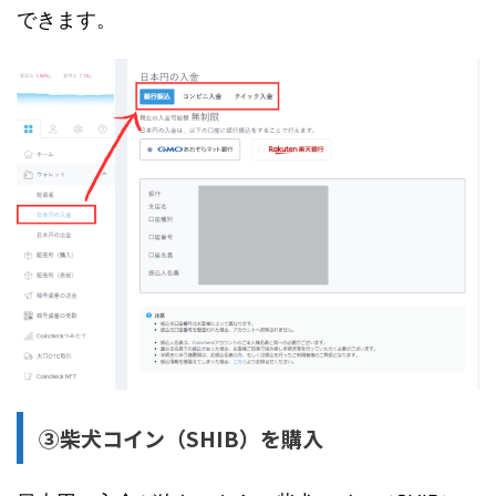
できます。
③柴犬コイン（SHIB）を購入