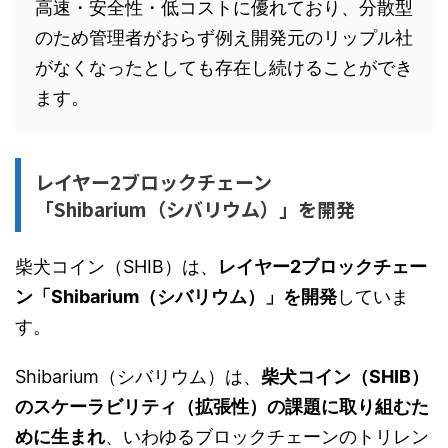
高速・安全性・低コストに優れており、分散型
のため管理者がおらず例え開発元のリップル社
がなくなったとしても存在し続けることができ
ます。
レイヤー2ブロックチェーン
「Shibarium（シバリウム）」を開発
柴犬コイン（SHIB）は、
レイヤー2ブロックチェー
ン「Shibarium（シバリウム）」を開発
していま
す。
Shibarium（シバリウム）は、
柴犬コイン（SHIB）
のスケーラビリティ（拡張性）の課題に取り組むた
めに生まれ
、いわゆるブロックチェーンのトリレン