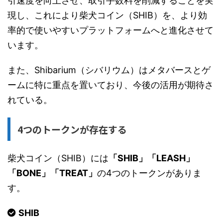
引速度を向上させ、取引手数料を削減することを実
現し、これにより柴犬コイン（SHIB）を、より効
率的で使いやすいプラットフォームへと進化させて
います。
また、Shibarium（シバリウム）はメタバースとゲ
ームに特に重点を置いており、今後の活用が期待さ
れている。
4つのトークンが存在する
柴犬コイン（SHIB）には
「SHIB」「LEASH」
「BONE」「TREAT」
の4つのトークンがありま
す。
SHIB