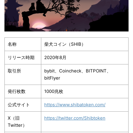
名称
柴犬コイン（SHIB）
リリース時期
2020年8月
取引所
bybit、Coincheck、BITPOINT、
bitFlyer
発行枚数
1000兆枚
公式サイト
https://www.shibatoken.com/
X（旧
https://twitter.com/Shibtoken
Twitter）