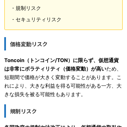
・規制リスク
・セキュリティリスク
価格変動リスク
Toncoin（トンコイン/TON）に限らず、仮想通貨
は非常にボラティリティ（価格変動）が高い
ため、
短期間で価格が大きく変動することがあります。こ
れにより、大きな利益を得る可能性がある一方、大
きな損失を被る可能性もあります。
規制リスク