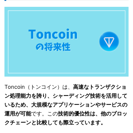
Toncoin（トンコイン）は、
高速なトランザクショ
ン処理能力を誇り、シャーディング技術を活用して
いるため、大規模なアプリケーションやサービスの
運用が可能
です。この
技術的優位性は、他のブロッ
クチェーンと比較しても際立っています。