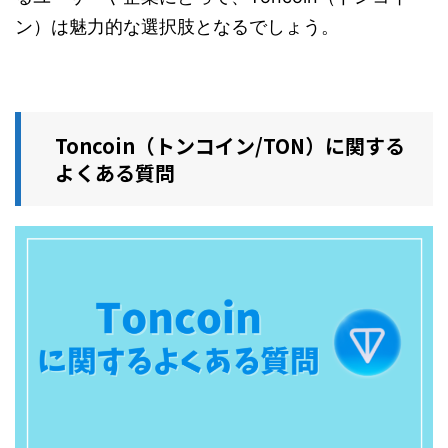
ン）は魅力的な選択肢となるでしょう。
Toncoin（トンコイン/TON）に関する
よくある質問