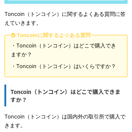
Toncoin（トンコイン）に関するよくある質問に答
えていきます。
Toncoinに関するよくある質問
・Toncoin（トンコイン）はどこで購入でき
ますか？
・Toncoin（トンコイン）はいくらですか？
Toncoin（トンコイン）はどこで購入できま
すか？
Toncoin（トンコイン）は国内外の取引所で購入で
きます。