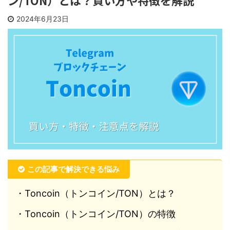
ン/TON）とは？買い方や特徴を解説
2024年6月23日
この記事で解決できる悩み
・Toncoin（トンコイン/TON）とは？
・Toncoin（トンコイン/TON）の特徴