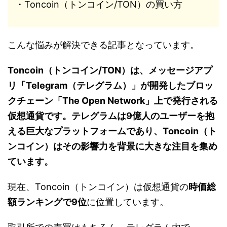
・Toncoin（トンコイン/TON）の買い方
こんな悩みが解決できる記事となっています。
Toncoin（トンコイン/TON）は、メッセージアプ
リ「Telegram（テレグラム）」が開発したブロッ
クチェーン「The Open Network」上で発行される
仮想通貨です。テレグラムは9億人のユーザーを抱
える巨大なプラットフォームであり、Toncoin（ト
ンコイン）はその影響力を背景に大きな注目を集め
ています。
現在、Toncoin（トンコイン）は仮想通貨の
時価総
額ランキングで9位
に位置しています。