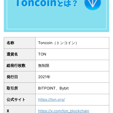
名称
Toncoin（トンコイン）
通貨名
TON
総発行枚数
無制限
発行日
2021年
取引所
BITPOINT、Bybit
公式サイト
https://ton.org/
X
https://x.com/ton_blockchain