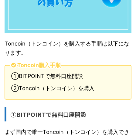
Toncoin（トンコイン）を購入する手順は以下にな
ります。
Toncoin購入手順
①BITPOINTで無料口座開設
②Toncoin（トンコイン）を購入
①BITPOINTで無料口座開設
まず国内で唯一Toncoin（トンコイン）を購入でき