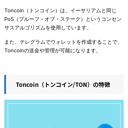
Toncoin（トンコイン）は、イーサリアムと同じ
PoS（プルーフ・オブ・ステーク）というコンセン
サスアルゴリズムを使用しています。
また、テレグラムでウォレットを作成することで、
Toncoinの送金や管理が可能になります。
Toncoin（トンコイン/TON）の特徴