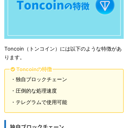
Toncoin（トンコイン）には以下のような特徴があ
ります。
Toncoinの特徴
・独自ブロックチェーン
・圧倒的な処理速度
・テレグラムで使用可能
独自ブロックチェーン