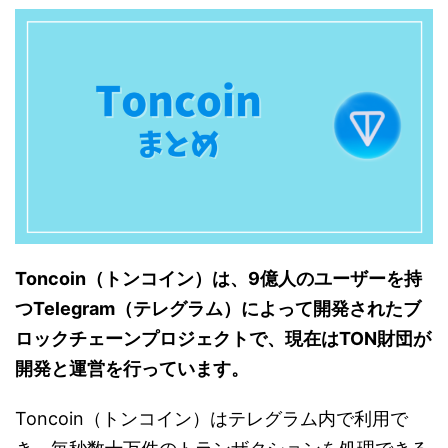
Toncoin（トンコイン）は、9億人のユーザーを持
つTelegram（テレグラム）によって開発されたブ
ロックチェーンプロジェクトで、現在はTON財団が
開発と運営を行っています。
Toncoin（トンコイン）はテレグラム内で利用で