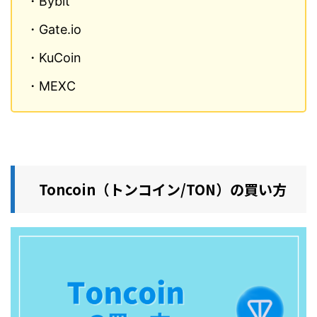
・Bybit
・Gate.io
・KuCoin
・MEXC
Toncoin（トンコイン/TON）の買い方