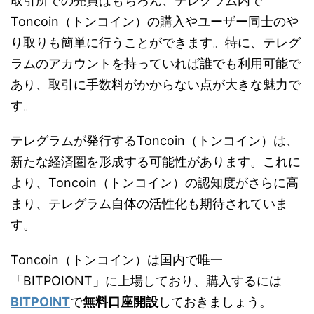
取引所での売買はもちろん、テレグラム内で
Toncoin（トンコイン）の購入やユーザー同士のや
り取りも簡単に行うことができます。特に、テレグ
ラムのアカウントを持っていれば誰でも利用可能で
あり、取引に手数料がかからない点が大きな魅力で
す。
テレグラムが発行するToncoin（トンコイン）は、
新たな経済圏を形成する可能性があります。これに
より、Toncoin（トンコイン）の認知度がさらに高
まり、テレグラム自体の活性化も期待されていま
す。
Toncoin（トンコイン）は国内で唯一
「BITPOIONT」に上場しており、購入するには
BITPOINT
で
無料口座開設
しておきましょう。