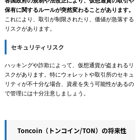
各国政府の規制や法改正により、仮想通貨の取引や
保有に関するルールが突然変わることがあります。
これにより、取引が制限されたり、価値が急落する
リスクがあります。
セキュリティリスク
ハッキングや詐欺によって、仮想通貨が盗まれるリ
スクがあります。特にウォレットや取引所のセキュ
リティが不十分な場合、資産を失う可能性があるの
で管理には十分注意しましょう。
Toncoin（トンコイン/TON）の将来性