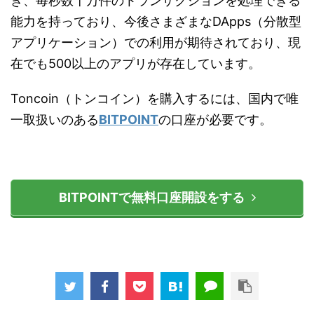
き、毎秒数十万件のトランザクションを処理できる
能力を持っており、今後さまざまなDApps（分散型
アプリケーション）での利用が期待されており、現
在でも500以上のアプリが存在しています。
Toncoin（トンコイン）を購入するには、国内で唯
一取扱いのある
BITPOINT
の口座が必要です。
BITPOINTで無料口座開設をする