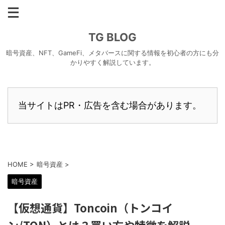
TG BLOG
暗号資産、NFT、GameFi、メタバースに関する情報を初心者の方にも分
かりやすく解説しています。
当サイトはPR・広告を含む場合があります。
HOME
>
暗号資産
>
暗号資産
【仮想通貨】Toncoin（トンコイ