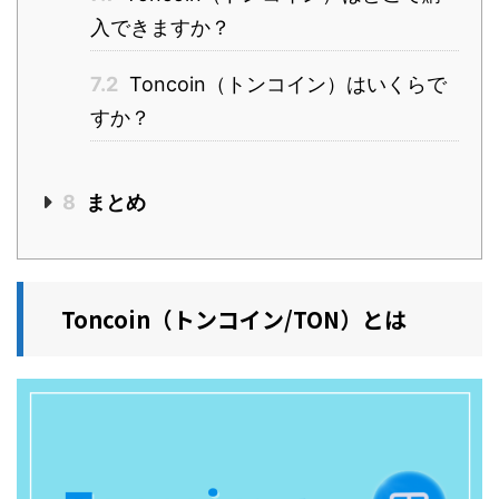
入できますか？
7.2
Toncoin（トンコイン）はいくらで
すか？
8
まとめ
Toncoin（トンコイン/TON）とは