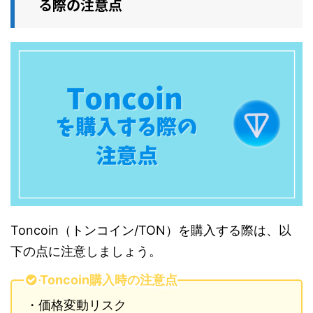
る際の注意点
Toncoin（トンコイン/TON）を購入する際は、以
下の点に注意しましょう。
Toncoin購入時の注意点
・価格変動リスク