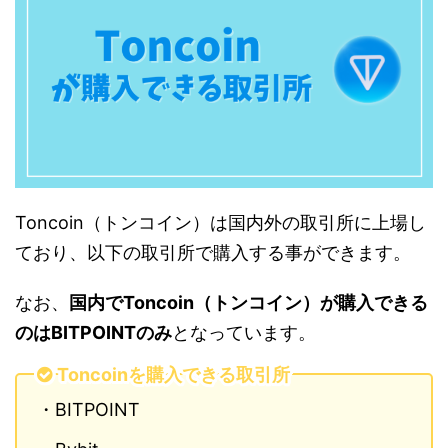
Toncoin（トンコイン）は国内外の取引所に上場し
ており、以下の取引所で購入する事ができます。
なお、
国内でToncoin（トンコイン）が購入できる
のはBITPOINTのみ
となっています。
Toncoinを購入できる取引所
・BITPOINT