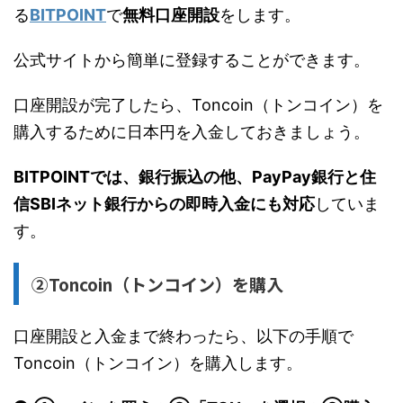
る
BITPOINT
で
無料口座開設
をします。
公式サイトから簡単に登録することができます。
口座開設が完了したら、Toncoin（トンコイン）を
購入するために日本円を入金しておきましょう。
BITPOINTでは、銀行振込の他、PayPay銀行と住
信SBIネット銀行からの即時入金にも対応
していま
す。
②Toncoin（トンコイン）を購入
口座開設と入金まで終わったら、以下の手順で
Toncoin（トンコイン）を購入します。