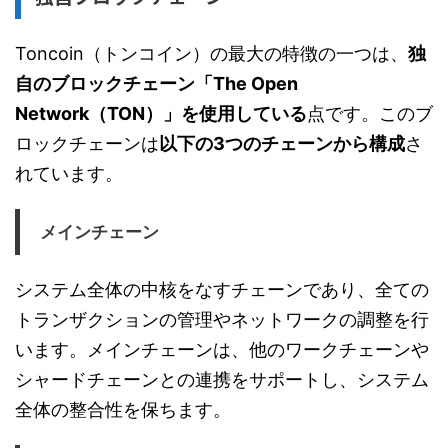
Toncoin（トンコイン）の最大の特徴の一つは、
独
自のブロックチェーン「The Open
Network（TON）」を使用している
点です。このブ
ロックチェーンは
以下の3つのチェーンから構成
さ
れています。
メインチェーン
システム全体の中核をなすチェーンであり、全ての
トランザクションの管理やネットワークの調整を行
います。メインチェーンは、他のワークチェーンや
シャードチェーンとの連携をサポートし、システム
全体の整合性を保ちます。