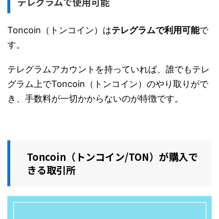
テレグラムで使用可能
Toncoin（トンコイン）は
テレグラムで利用可能
で
す。
テレグラムアカウントを持っていれば、誰でもテレ
グラム上でToncoin（トンコイン）のやり取りがで
き、手数料が一切かからないのが特徴です。
Toncoin（トンコイン/TON）が購入で
きる取引所