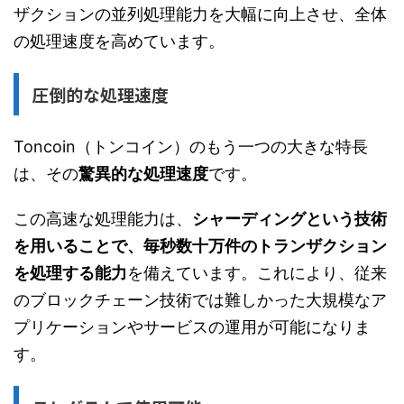
ザクションの並列処理能力を大幅に向上させ、全体
の処理速度を高めています。
圧倒的な処理速度
Toncoin（トンコイン）のもう一つの大きな特長
は、その
驚異的な処理速度
です。
この高速な処理能力は、
シャーディングという技術
を用いることで、毎秒数十万件のトランザクション
を処理する能力
を備えています。これにより、従来
のブロックチェーン技術では難しかった大規模なア
プリケーションやサービスの運用が可能になりま
す。