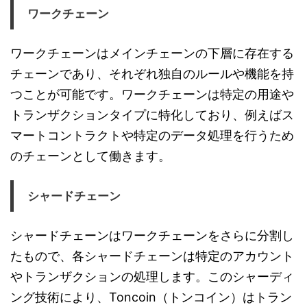
ワークチェーン
ワークチェーンはメインチェーンの下層に存在する
チェーンであり、それぞれ独自のルールや機能を持
つことが可能です。ワークチェーンは特定の用途や
トランザクションタイプに特化しており、例えばス
マートコントラクトや特定のデータ処理を行うため
のチェーンとして働きます。
シャードチェーン
シャードチェーンはワークチェーンをさらに分割し
たもので、各シャードチェーンは特定のアカウント
やトランザクションの処理します。このシャーディ
ング技術により、Toncoin（トンコイン）はトラン