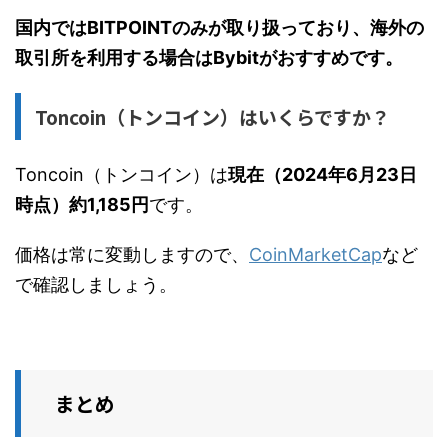
国内ではBITPOINTのみが取り扱っており、海外の
取引所を利用する場合はBybitがおすすめです。
Toncoin（トンコイン）はいくらですか？
Toncoin（トンコイン）は
現在（2024年6月23日
時点）約1,185円
です。
価格は常に変動しますので、
CoinMarketCap
など
で確認しましょう。
まとめ