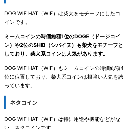
DOG WIF HAT（WIF）は柴犬をモチーフにしたコ
インです。
ミームコインの時価総額1位のDOGE（ドージコイ
ン）や2位のSHIB（シバイヌ）も柴犬をモチーフと
しており、柴犬系コインは人気があります。
DOG WIF HAT（WIF）もミームコインの時価総額4
位に位置しており、柴犬系コインは根強い人気を誇
っています。
ネタコイン
DOG WIF HAT（WIF）は特に用途や機能などがな
い、ネタコインです。