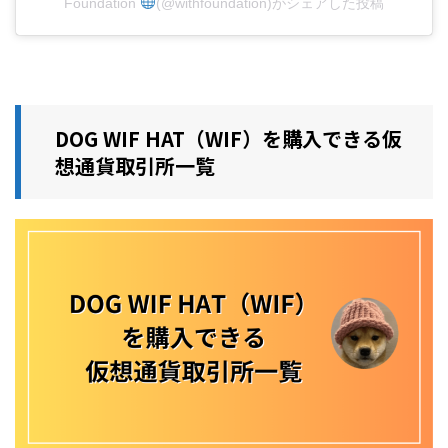
Foundation
(@withfoundation)がシェアした投稿
DOG WIF HAT（WIF）を購入できる仮
想通貨取引所一覧