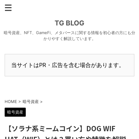
TG BLOG
暗号資産、NFT、GameFi、メタバースに関する情報を初心者の方にも分
かりやすく解説しています。
当サイトはPR・広告を含む場合があります。
HOME
>
暗号資産
>
暗号資産
【ソラナ系ミームコイン】DOG WIF