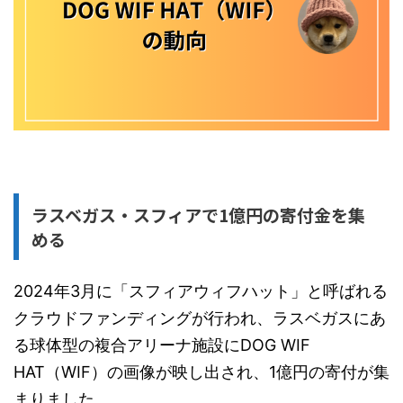
ラスベガス・スフィアで1億円の寄付金を集
める
2024年3月に「スフィアウィフハット」と呼ばれる
クラウドファンディングが行われ、ラスベガスにあ
る球体型の複合アリーナ施設にDOG WIF
HAT（WIF）の画像が映し出され、1億円の寄付が集
まりました。