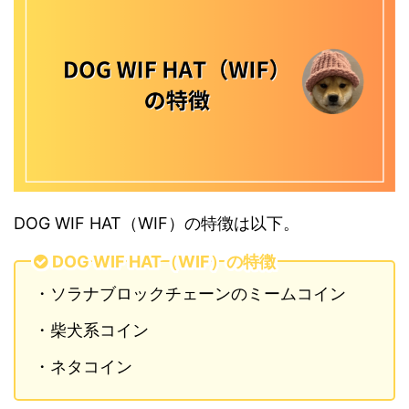
DOG WIF HAT（WIF）の特徴は以下。
DOG WIF HAT（WIF）の特徴
・ソラナブロックチェーンのミームコイン
・柴犬系コイン
・ネタコイン