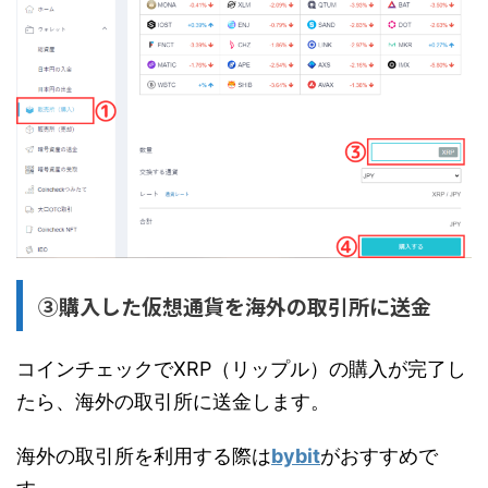
③購入した仮想通貨を海外の取引所に送金
コインチェックでXRP（リップル）の購入が完了し
たら、海外の取引所に送金します。
海外の取引所を利用する際は
bybit
がおすすめで