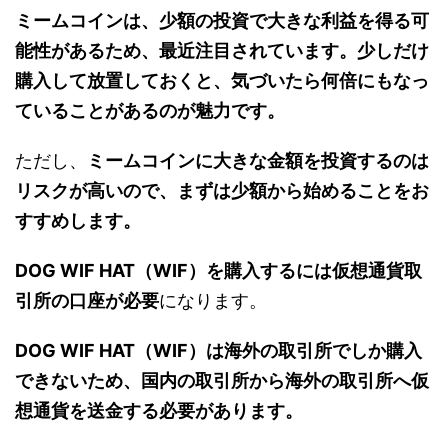
ミームコインは、少額の投資で大きな利益を得る可
能性があるため、最近注目されています。少しだけ
購入して放置しておくと、気づいたら何倍にもなっ
ていることがあるのが魅力です。
ただし、
ミームコインに大きな金額を投資するのは
リスクが高いので、まずは少額から始めることをお
すすめします。
DOG WIF HAT（WIF）を購入するには仮想通貨取
引所の口座が必要
になります。
DOG WIF HAT（WIF）は海外の取引所でしか購入
できないため、国内の取引所から海外の取引所へ仮
想通貨を送金する必要があります。