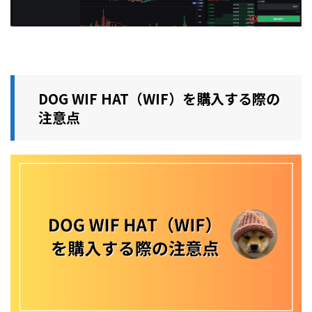
DOG WIF HAT（WIF）を購入する際の
注意点