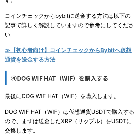
す。
コインチェックからbybitに送金する方法は以下の
記事で詳しく解説していますので参考にしてくださ
い。
≫【初心者向け】コインチェックからBybitへ仮想
通貨を送金する方法
④DOG WIF HAT（WIF）を購入する
最後にDOG WIF HAT（WIF）を購入します。
DOG WIF HAT（WIF）は仮想通貨USDTで購入する
ので、まずは送金したXRP（リップル）をUSDTに
交換します。