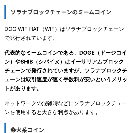
ソラナブロックチェーンのミームコイン
DOG WIF HAT（WIF）はソラナブロックチェーン
で発行されています。
代表的なミームコインである、DOGE（ドージコイ
ン）やSHIB（シバイヌ）はイーサリアムブロック
チェーンで発行されていますが、ソラナブロックチ
ェーンは取引速度が速く手数料が安いというメリッ
トがあります。
ネットワークの混雑時などにソラナブロックチェー
ンを使用すると大きな利点があります。
柴犬系コイン