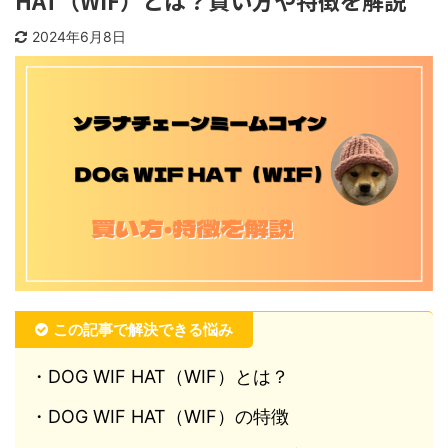
HAT（WIF）とは？買い方や特徴を解説
2024年6月8日
この記事で解決できる悩み
・DOG WIF HAT（WIF）とは？
・DOG WIF HAT（WIF）の特徴