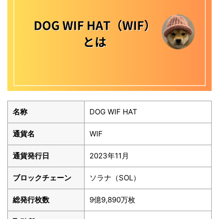
名称
DOG WIF HAT
通貨名
WIF
通貨発行日
2023年11月
ブロックチェーン
ソラナ（SOL）
総発行枚数
9億9,890万枚