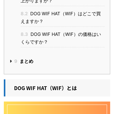
上がりますか？
8.2
DOG WIF HAT（WIF）はどこで買
えますか？
8.3
DOG WIF HAT（WIF）の価格はい
くらですか？
9
まとめ
DOG WIF HAT（WIF）とは