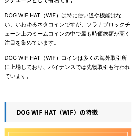
クチェーンとして有名です。
DOG WIF HAT（WIF）は特に使い道や機能はな
い、いわゆるネタコインですが、ソラナブロックチ
ェーン上のミームコインの中で最も時価総額が高く
注目を集めています。
DOG WIF HAT（WIF）コインは多くの海外取引所
に上場しており、バイナンスでは先物取引も行われ
ています。
DOG WIF HAT（WIF）の特徴