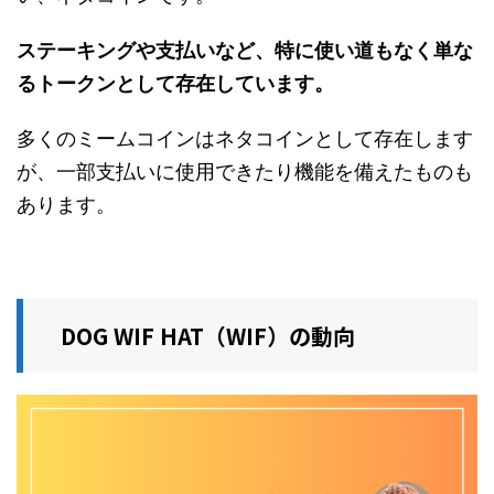
ステーキングや支払いなど、特に使い道もなく単な
るトークンとして存在しています。
多くのミームコインはネタコインとして存在します
が、一部支払いに使用できたり機能を備えたものも
あります。
DOG WIF HAT（WIF）の動向