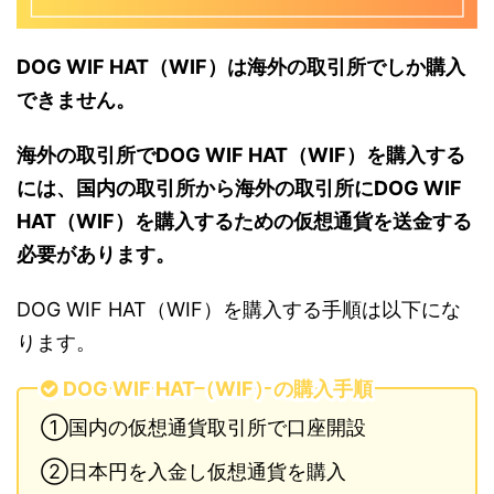
DOG WIF HAT（WIF）は海外の取引所でしか購入
できません。
海外の取引所でDOG WIF HAT（WIF）を購入する
には、国内の取引所から海外の取引所にDOG WIF
HAT（WIF）を購入するための仮想通貨を送金する
必要があります。
DOG WIF HAT（WIF）を購入する手順は以下にな
ります。
DOG WIF HAT（WIF）の購入手順
①国内の仮想通貨取引所で口座開設
②日本円を入金し仮想通貨を購入