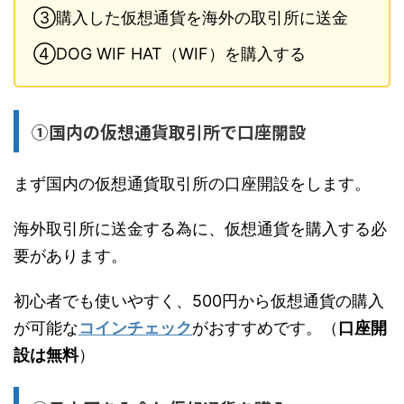
③購入した仮想通貨を海外の取引所に送金
④DOG WIF HAT（WIF）を購入する
①国内の仮想通貨取引所で口座開設
まず国内の仮想通貨取引所の口座開設をします。
海外取引所に送金する為に、仮想通貨を購入する必
要があります。
初心者でも使いやすく、500円から仮想通貨の購入
が可能な
コインチェック
がおすすめです。（
口座開
設は無料
）