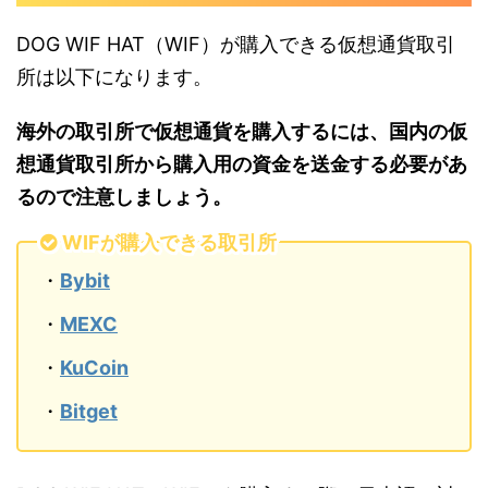
DOG WIF HAT（WIF）が購入できる仮想通貨取引
所は以下になります。
海外の取引所で仮想通貨を購入するには、国内の仮
想通貨取引所から購入用の資金を送金する必要があ
るので注意しましょう。
WIFが購入できる取引所
・
Bybit
・
MEXC
・
KuCoin
・
Bitget