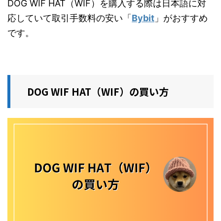
DOG WIF HAT（WIF）を購入する際は日本語に対
応していて取引手数料の安い「
Bybit
」がおすすめ
です。
DOG WIF HAT（WIF）の買い方