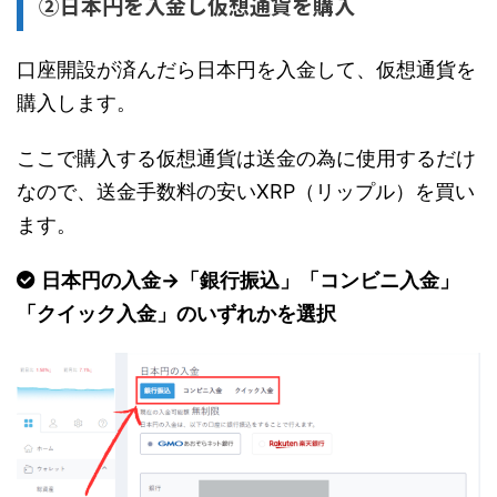
②日本円を入金し仮想通貨を購入
口座開設が済んだら日本円を入金して、仮想通貨を
購入します。
ここで購入する仮想通貨は送金の為に使用するだけ
なので、送金手数料の安いXRP（リップル）を買い
ます。
日本円の入金→「銀行振込」「コンビニ入金」
「クイック入金」のいずれかを選択