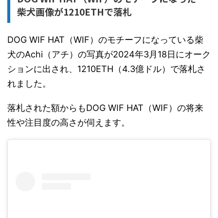
柴犬画像が1210ETHで落札
DOG WIF HAT（WIF）のモチーフになっている柴
犬のAchi（アチ）の写真が2024年3月18日にオーク
ションに出され、1210ETH（4.3億ドル）で落札さ
れました。
落札された額からもDOG WIF HAT（WIF）の将来
性や注目度の高さが伺えます。