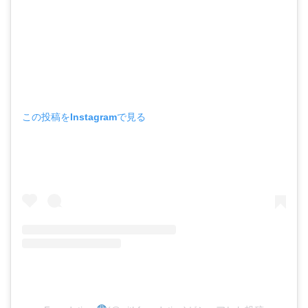
この投稿をInstagramで見る