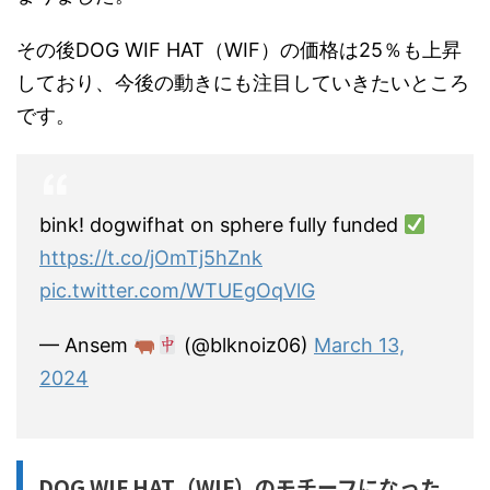
その後DOG WIF HAT（WIF）の価格は25％も上昇
しており、今後の動きにも注目していきたいところ
です。
bink! dogwifhat on sphere fully funded
https://t.co/jOmTj5hZnk
pic.twitter.com/WTUEgOqVlG
— Ansem
(@blknoiz06)
March 13,
2024
DOG WIF HAT（WIF）のモチーフになった