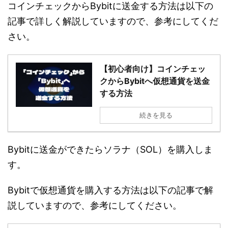
コインチェックからBybitに送金する方法は以下の
記事で詳しく解説していますので、参考にしてくだ
さい。
【初心者向け】コインチェッ
クからBybitへ仮想通貨を送金
する方法
続きを見る
Bybitに送金ができたらソラナ（SOL）を購入しま
す。
Bybitで仮想通貨を購入する方法は以下の記事で解
説していますので、参考にしてください。