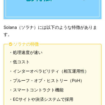
Solana（ソラナ）には以下のような特徴がありま
す。
ソラナの特徴
・処理速度が速い
・低コスト
・インターオペラビリティ（相互運用性）
・プルーフ・オブ・ヒストリー（PoH）
・スマートコントラクト機能
・ECサイトや決済システムで採用