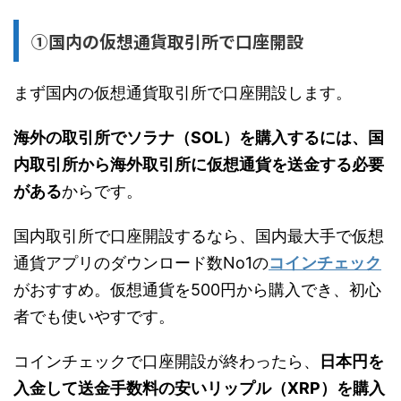
①国内の仮想通貨取引所で口座開設
まず国内の仮想通貨取引所で口座開設します。
海外の取引所でソラナ（SOL）を購入するには、国
内取引所から海外取引所に仮想通貨を送金する必要
がある
からです。
国内取引所で口座開設するなら、国内最大手で仮想
通貨アプリのダウンロード数No1の
コインチェック
がおすすめ。仮想通貨を500円から購入でき、初心
者でも使いやすです。
コインチェックで口座開設が終わったら、
日本円を
入金して送金手数料の安いリップル（XRP）を購入