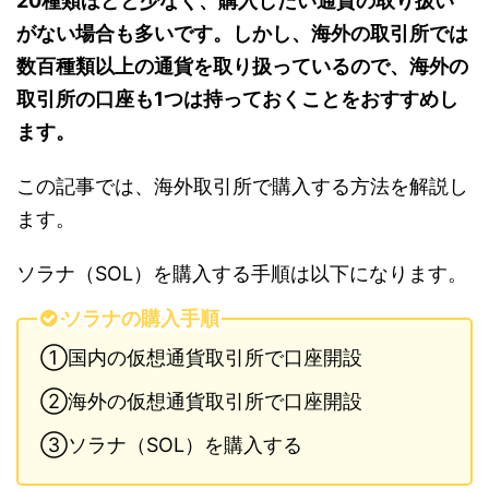
20種類ほどと少なく、購入したい通貨の取り扱い
がない場合も多いです。しかし、海外の取引所では
数百種類以上の通貨を取り扱っているので、海外の
取引所の口座も1つは持っておくことをおすすめし
ます。
この記事では、海外取引所で購入する方法を解説し
ます。
ソラナ（SOL）を購入する手順は以下になります。
ソラナの購入手順
①国内の仮想通貨取引所で口座開設
②海外の仮想通貨取引所で口座開設
③ソラナ（SOL）を購入する