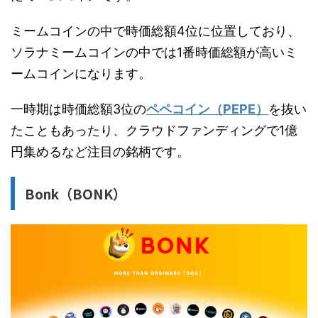
ミームコインの中で時価総額4位に位置しており、
ソラナミームコインの中では1番時価総額が高いミ
ームコインになります。
一時期は時価総額3位の
ペペコイン（PEPE）
を抜い
たこともあったり、クラウドファンディングで1億
円集めるなど注目の銘柄です。
Bonk（BONK）