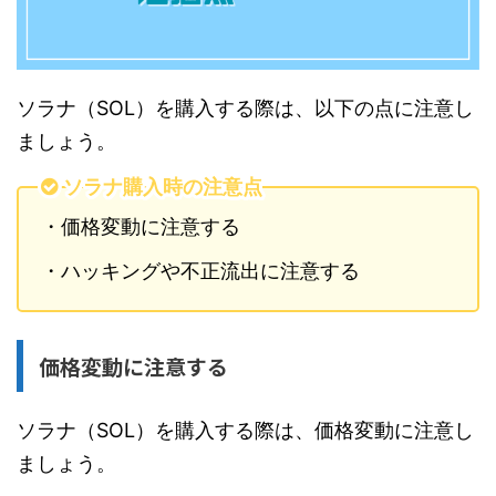
ソラナ（SOL）を購入する際は、以下の点に注意し
ましょう。
ソラナ購入時の注意点
・価格変動に注意する
・ハッキングや不正流出に注意する
価格変動に注意する
ソラナ（SOL）を購入する際は、価格変動に注意し
ましょう。