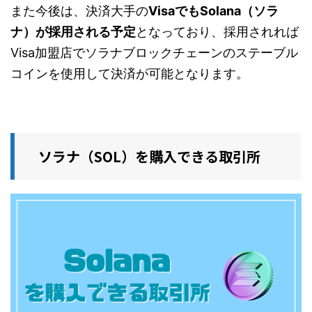
また今後は、決済大手の
VisaでもSolana（ソラ
ナ）が採用される予定
となっており、採用されれば
Visa加盟店でソラナブロックチェーンのステーブル
コインを使用して決済が可能となります。
ソラナ（SOL）を購入できる取引所