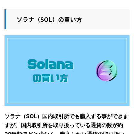
ソラナ（SOL）の買い方
ソラナ（SOL）国内取引所でも購入する事ができま
すが、国内取引所を取り扱っている通貨の数が約