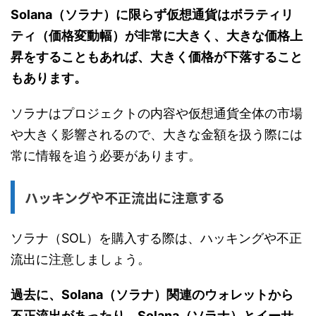
Solana（ソラナ）に限らず仮想通貨はボラティリ
ティ（価格変動幅）が非常に大きく、大きな価格上
昇をすることもあれば、大きく価格が下落すること
もあります。
ソラナはプロジェクトの内容や仮想通貨全体の市場
や大きく影響されるので、大きな金額を扱う際には
常に情報を追う必要があります。
ハッキングや不正流出に注意する
ソラナ（SOL）を購入する際は、ハッキングや不正
流出に注意しましょう。
過去に、Solana（ソラナ）関連のウォレットから
不正流出があったり、Solana（ソラナ）とイーサ