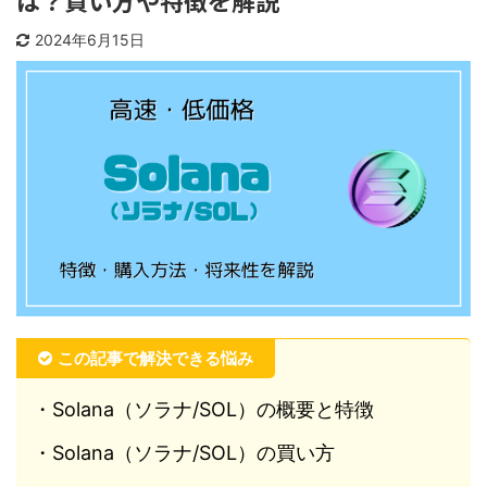
は？買い方や特徴を解説
2024年6月15日
この記事で解決できる悩み
・Solana（ソラナ/SOL）の概要と特徴
・Solana（ソラナ/SOL）の買い方