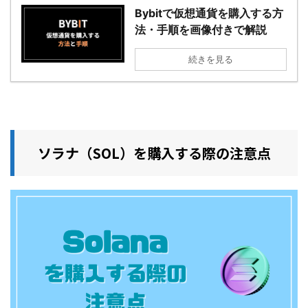
Bybitで仮想通貨を購入する方
法・手順を画像付きで解説
続きを見る
ソラナ（SOL）を購入する際の注意点