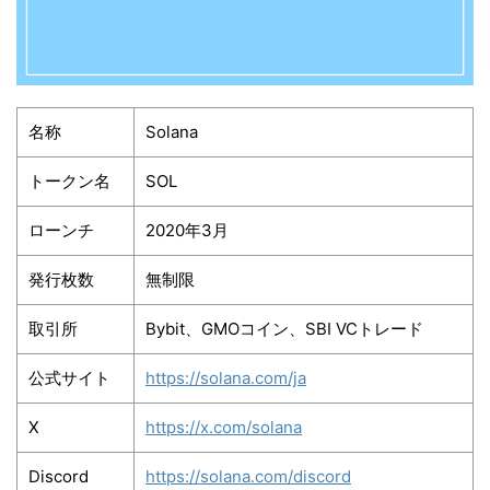
名称
Solana
トークン名
SOL
ローンチ
2020年3月
発行枚数
無制限
取引所
Bybit、GMOコイン、SBI VCトレード
公式サイト
https://solana.com/ja
X
https://x.com/solana
Discord
https://solana.com/discord