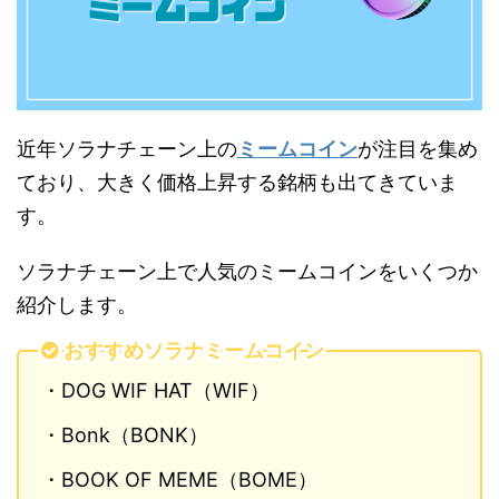
近年ソラナチェーン上の
ミームコイン
が注目を集め
ており、大きく価格上昇する銘柄も出てきていま
す。
ソラナチェーン上で人気のミームコインをいくつか
紹介します。
おすすめソラナミームコイン
・DOG WIF HAT（WIF）
・Bonk（BONK）
・BOOK OF MEME（BOME）