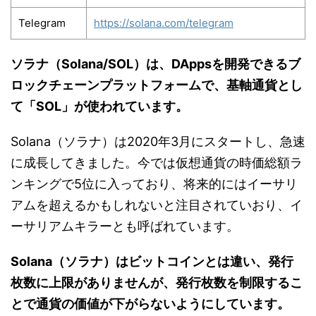
Telegram
https://solana.com/telegram
ソラナ（Solana/SOL）は、DAppsを開発できるブ
ロックチェーンプラットフォームで、基軸通貨とし
て「SOL」が使われています。
Solana（ソラナ）は2020年3月にスタートし、急速
に成長してきました。今では仮想通貨の時価総額ラ
ンキングで5位に入っており、将来的にはイーサリ
アムを超えるかもしれないと注目されていおり、イ
ーサリアムキラーとも呼ばれています。
Solana（ソラナ）はビットコインとは違い、発行
枚数に上限がありませんが、発行枚数を制限するこ
とで通貨の価値が下がらないようにしています。