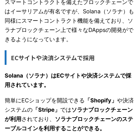
スマートコントラクトを備えたブロックチェーンで
はイーサリアムが有名ですが、Solana（ソラナ）も
同様にスマートコントラクト機能を備えており、ソ
ラナブロックチェーン上で様々なDAppsの開発がで
きるようになっています。
ECサイトや決済システムで採用
Solana（ソラナ）はECサイトや決済システムで採
用されています。
簡単にECショップを開設できる
「Shopify」
や決済
システムの
「Stripe」
では
ソラナブロックチェーン
が利用
されており、
ソラナブロックチェーンのステ
ーブルコインを利用することができる。