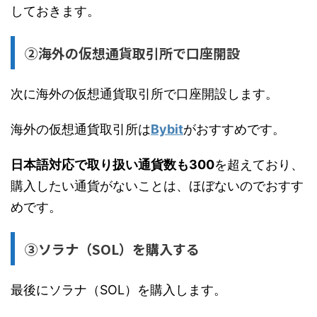
しておきます。
②海外の仮想通貨取引所で口座開設
次に海外の仮想通貨取引所で口座開設します。
海外の仮想通貨取引所は
Bybit
がおすすめです。
日本語対応で取り扱い通貨数も300
を超えており、
購入したい通貨がないことは、ほぼないのでおすす
めです。
③ソラナ（SOL）を購入する
最後にソラナ（SOL）を購入します。