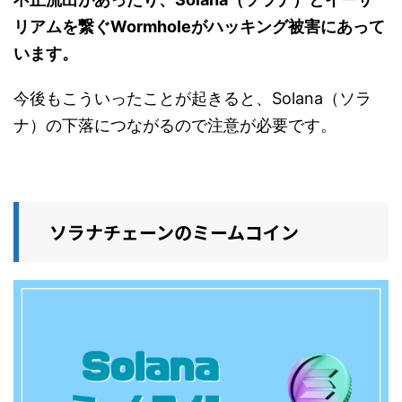
リアムを繋ぐWormholeがハッキング被害にあって
います。
今後もこういったことが起きると、Solana（ソラ
ナ）の下落につながるので注意が必要です。
ソラナチェーンのミームコイン