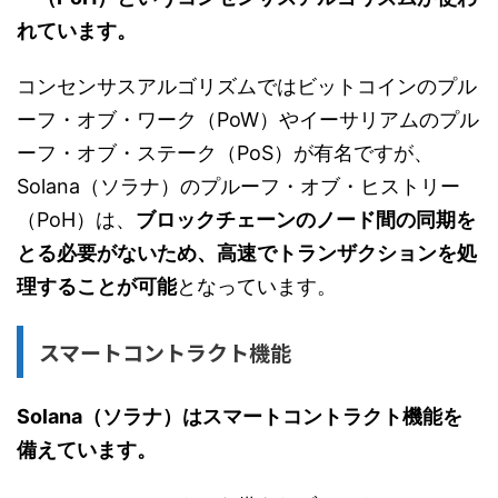
れています。
コンセンサスアルゴリズムではビットコインのプル
ーフ・オブ・ワーク（PoW）やイーサリアムのプル
ーフ・オブ・ステーク（PoS）が有名ですが、
Solana（ソラナ）のプルーフ・オブ・ヒストリー
（PoH）は、
ブロックチェーンのノード間の同期を
とる必要がないため、高速でトランザクションを処
理することが可能
となっています。
スマートコントラクト機能
Solana（ソラナ）はスマートコントラクト機能を
備えています。