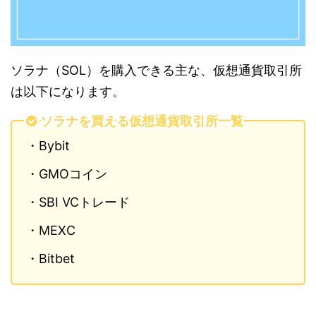
ソラナ（SOL）を購入できる主な、仮想通貨取引所
は以下になります。
ソラナを買える仮想通貨取引所一覧
・Bybit
・GMOコイン
・SBI VCトレード
・MEXC
・Bitbet