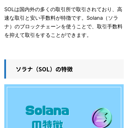
SOLは国内外の多くの取引所で取引されており、高
速な取引と安い手数料が特徴です。Solana（ソラ
ナ）のブロックチェーンを使うことで、取引手数料
を抑えて取引をすることができます。
ソラナ（SOL）の特徴