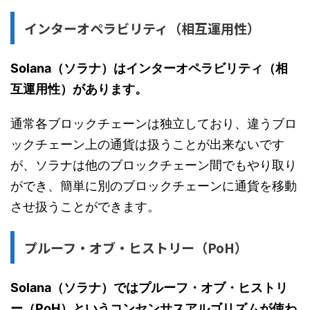
インターオペラビリティ（相互運用性）
Solana（ソラナ）はインターオペラビリティ（相
互運用性）があります。
通常各ブロックチェーンは独立しており、違うブロ
ックチェーン上の通貨は扱うことが出来ないです
が、ソラナは他のブロックチェーン間でもやり取り
ができ、簡単に別のブロックチェーンに通貨を移動
させ扱うことができます。
プルーフ・オブ・ヒストリー（PoH）
Solana（ソラナ）ではプルーフ・オブ・ヒストリ
ー（PoH）というコンセンサスアルゴリズムが使わ