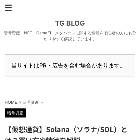
TG BLOG
暗号資産、NFT、GameFi、メタバースに関する情報を初心者の方にも分
かりやすく解説しています。
当サイトはPR・広告を含む場合があります。
HOME
>
暗号資産
>
暗号資産
【仮想通貨】Solana（ソラナ/SOL）と