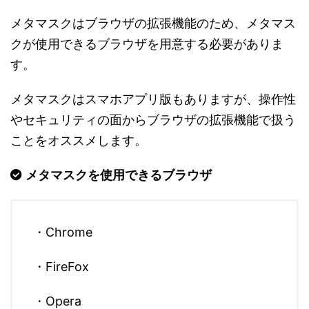
メタマスクはブラウザの拡張機能のため、メタマス
クが使用できるブラウザを用意する必要がありま
す。
メタマスクはスマホアプリ版もありますが、操作性
やセキュリティの面からブラウザの拡張機能で扱う
ことをオススメします。
メタマスクを使用できるブラウザ
・Chrome
・FireFox
・Opera