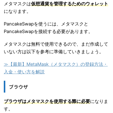
メタマスクは
仮想通貨を管理するためのウォレット
になります。
PancakeSwapを使うには、メタマスクと
PancakeSwapを接続する必要があります。
メタマスクは無料で使用できるので、まだ作成して
いない方は以下を参考に準備していきましょう。
≫【最新】MetaMask（メタマスク）の登録方法・
入金・使い方を解説
ブラウザ
ブラウザはメタマスクを使用する際に必要
になりま
す。