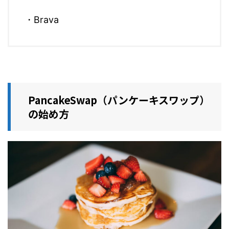
・Brava
PancakeSwap（パンケーキスワップ）
の始め方