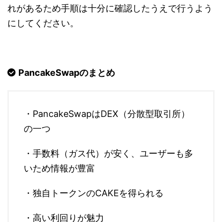
れがあるため手順は十分に確認したうえで行うよう
にしてください。
PancakeSwapのまとめ
・PancakeSwapはDEX（分散型取引所）
の一つ
・手数料（ガス代）が安く、ユーザーも多
いため情報が豊富
・独自トークンのCAKEを得られる
・高い利回りが魅力