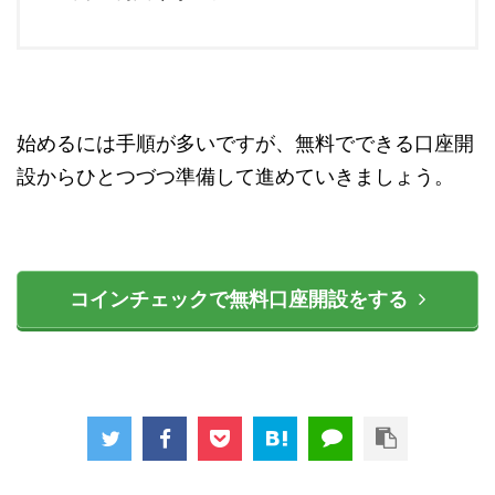
始めるには手順が多いですが、無料でできる口座開
設からひとつづつ準備して進めていきましょう。
コインチェックで無料口座開設をする