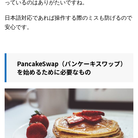
っているのはありがたいですね。
日本語対応であれば操作する際のミスも防げるので
安心です。
PancakeSwap（パンケーキスワップ）
を始めるために必要なもの