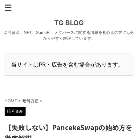
TG BLOG
暗号資産、NFT、GameFi、メタバースに関する情報を初心者の方にも分
かりやすく解説しています。
当サイトはPR・広告を含む場合があります。
HOME
>
暗号資産
>
暗号資産
【失敗しない】PancekeSwapの始め方を