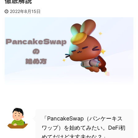
徹底解説
2022年8月15日
「PancakeSwap（パンケーキス
ワップ）を始めてみたい。DeFi初
めてだけど大丈夫かな？」