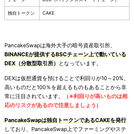
独自トークン
CAKE
PancakeSwapは海外大手の暗号資産取引所、
BINANCEが提供するBSCチェーン上で動いている
DEX（分散型取引所）
となっています。
DEXは仮想通貨を預けることで利回りが10～20%、
高いものだと100％を超えるものもあることから非
常に注目されています。（
※利回りが高いものは相
応のリスクがあるので注意しましょう
）
PancakeSwapは独自トークンであるCAKEを発行
しており、PancakeSwap上でファーミングやステ