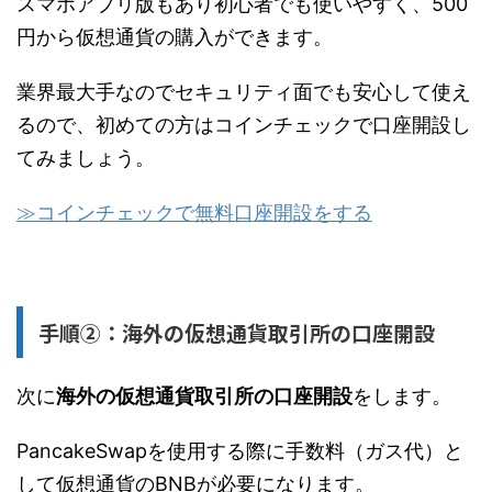
スマホアプリ版もあり初心者でも使いやすく、500
円から仮想通貨の購入ができます。
業界最大手なのでセキュリティ面でも安心して使え
るので、初めての方はコインチェックで口座開設し
てみましょう。
≫コインチェックで無料口座開設をする
手順②：海外の仮想通貨取引所の口座開設
次に
海外の仮想通貨取引所の口座開設
をします。
PancakeSwapを使用する際に手数料（ガス代）と
して仮想通貨のBNBが必要になります。