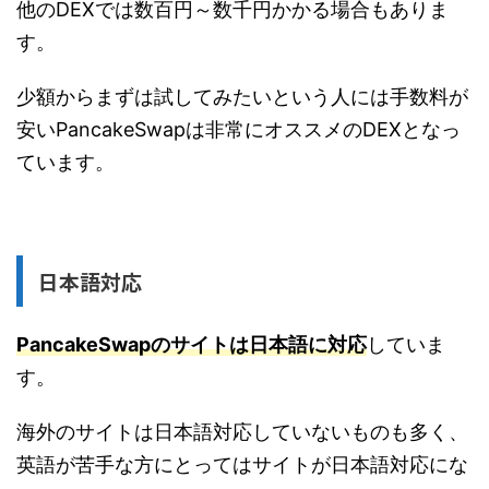
他のDEXでは数百円～数千円かかる場合もありま
す。
少額からまずは試してみたいという人には手数料が
安いPancakeSwapは非常にオススメのDEXとなっ
ています。
日本語対応
PancakeSwapのサイトは日本語に対応
していま
す。
海外のサイトは日本語対応していないものも多く、
英語が苦手な方にとってはサイトが日本語対応にな