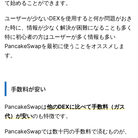
て始めることができます。
ユーザーが少ないDEXを使用すると何か問題がおき
た時に、情報が少なく解決が困難になることも多く
特に初心者の方はユーザーが多く情報も多い
PancakeSwapを最初に使うことをオススメしま
す。
手数料が安い
PancakeSwapは
他のDEXに比べて手数料（ガス
代）が安い
のも特徴です。
PancakeSwapでは数十円の手数料で済むものが、