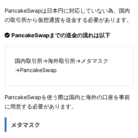
PancakeSwapは日本円に対応していない為、国内
の取引所から仮想通貨を送金する必要があります。
PancakeSwapまでの送金の流れは以下
国内取引所→海外取引所→メタマスク
→PancakeSwap
PancakeSwapを使う際は国内と海外の口座を事前
に用意する必要があります。
メタマスク