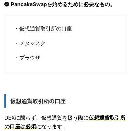
PancakeSwapを始めるために必要なもの。
・仮想通貨取引所の口座
・メタマスク
・ブラウザ
仮想通貨取引所の口座
DEXに限らず、仮想通貨を扱う際に
仮想通貨取引所
の口座は必須
になります。