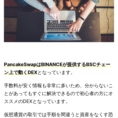
PancakeSwapはBINANCEが提供するBSCチェー
ン上で動くDEX
となっています。
手数料が安く情報も非常に多いため、分からないこ
とがあってもすぐに解決できるので初心者の方にオ
ススメのDEXとなっています。
仮想通貨の取引では手順を間違うと資産をなくす恐