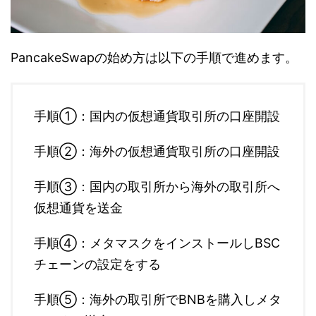
PancakeSwapの始め方は以下の手順で進めます。
手順①：国内の仮想通貨取引所の口座開設
手順②：海外の仮想通貨取引所の口座開設
手順③：国内の取引所から海外の取引所へ
仮想通貨を送金
手順④：メタマスクをインストールしBSC
チェーンの設定をする
手順⑤：海外の取引所でBNBを購入しメタ