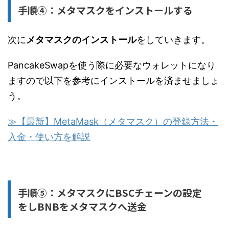
手順④：メタマスクをインストールする
次に
メタマスクのインストール
をしていきます。
PancakeSwapを使う際に必要なウォレットになり
ますので以下を参考にインストールを済ませましょ
う。
≫【最新】MetaMask（メタマスク）の登録方法・
入金・使い方を解説
手順⑤：メタマスクにBSCチェーンの設定
をしBNBをメタマスクへ送金