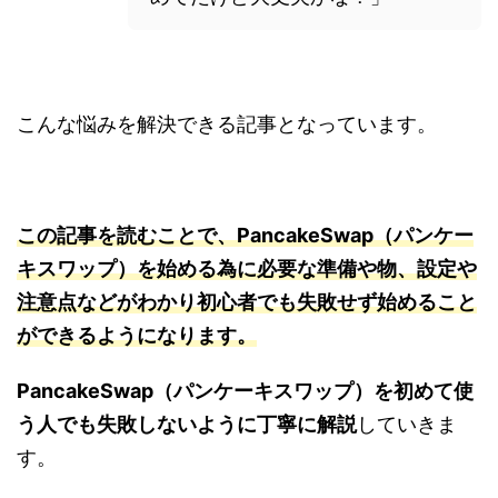
こんな悩みを解決できる記事となっています。
この記事を読むことで、PancakeSwap（パンケー
キスワップ）を始める為に必要な準備や物、設定や
注意点などがわかり初心者でも失敗せず始めること
ができるようになります。
PancakeSwap（パンケーキスワップ）を初めて使
う人でも失敗しないように丁寧に解説
していきま
す。