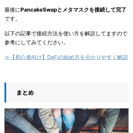
最後に
PancakeSwapとメタマスクを接続して完了
です。
以下の記事で接続方法を使い方を解説してますので
参考にしてみてください。
≫【初心者向け】DeFiの始め方を分かりやすく解説
まとめ