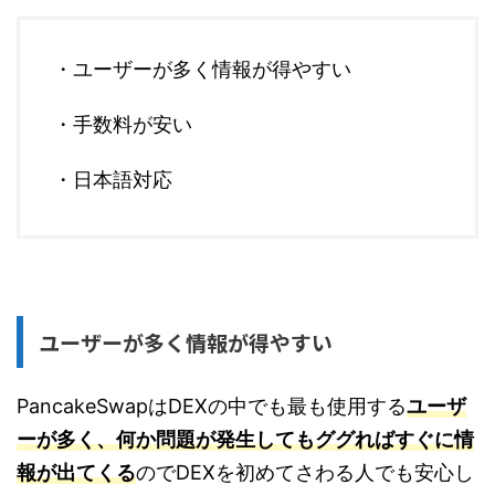
・ユーザーが多く情報が得やすい
・手数料が安い
・日本語対応
ユーザーが多く情報が得やすい
PancakeSwapはDEXの中でも最も使用する
ユーザ
ーが多く、何か問題が発生してもググればすぐに情
報が出てくる
のでDEXを初めてさわる人でも安心し