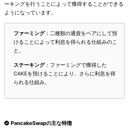
ーキングを行うことによって獲得することができる
ようになっています。
ファーミング
：二種類の通貨をペアにして預
けることによって利息を得られる仕組みのこ
と。
ステーキング
：ファーミングで獲得した
CAKEを預けることにより、さらに利息を得
られる仕組み。
PancakeSwapの主な特徴