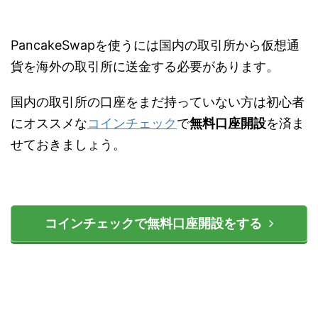
PancakeSwapを使うには国内の取引所から仮想通
貨を海外の取引所に送金する必要があります。
国内の取引所の口座をまだ持っていない方は初心者
にオススメな
コインチェック
で
無料口座開設
を済ま
せておきましょう。
コインチェックで無料口座開設をする