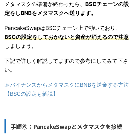
メタマスクの準備が終わったら、
BSCチェーンの設
定をしBNBをメタマスクへ送ります。
PancakeSwapはBSCチェーン上で動いており、
BSCの設定をしておかないと資産が消えるので注意
しましょう。
下記で詳しく解説してますので参考にしてみて下さ
い。
≫バイナンスからメタマスクにBNBを送金する方法
【BSCの設定も解説】
手順⑥：PancakeSwapとメタマスクを接続