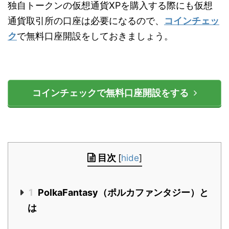
独自トークンの仮想通貨XPを購入する際にも仮想
通貨取引所の口座は必要になるので、
コインチェッ
ク
で無料口座開設をしておきましょう。
コインチェックで無料口座開設をする
目次
[
hide
]
1
PolkaFantasy（ポルカファンタジー）と
は