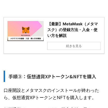
【最新】MetaMask（メタマ
スク）の登録方法・入金・使
い方を解説
続きを見る
手順③：仮想通貨XPトークン&NFTを購入
口座開設とメタマスクのインストールが終わった
ら、仮想通貨XPトークンとNFTを購入します。