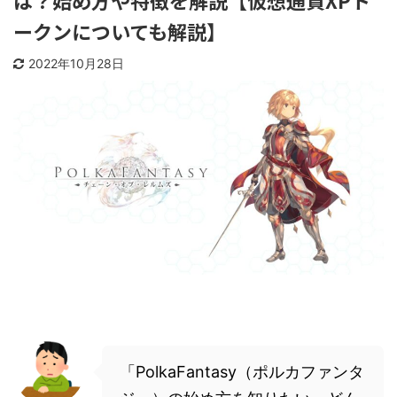
は？始め方や特徴を解説【仮想通貨XPト
ークンについても解説】
2022年10月28日
「PolkaFantasy（ポルカファンタ