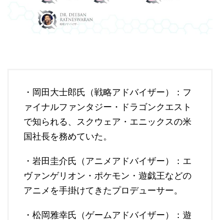
・岡田大士郎氏（戦略アドバイザー）：フ
ァイナルファンタジー・ドラゴンクエスト
で知られる、スクウェア・エニックスの米
国社長を務めていた。
・岩田圭介氏（アニメアドバイザー）：エ
ヴァンゲリオン・ポケモン・遊戯王などの
アニメを手掛けてきたプロデューサー。
・松岡雅幸氏（ゲームアドバイザー）：遊