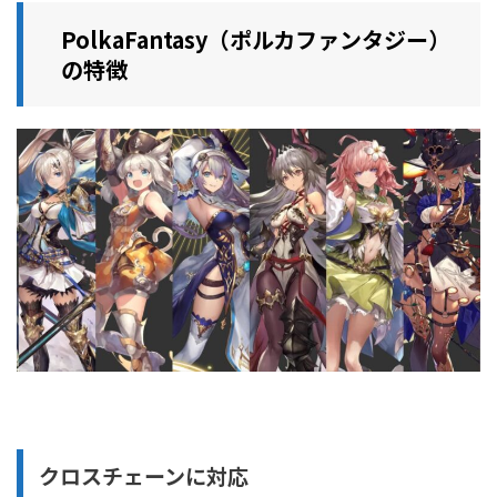
PolkaFantasy（ポルカファンタジー）
の特徴
クロスチェーンに対応