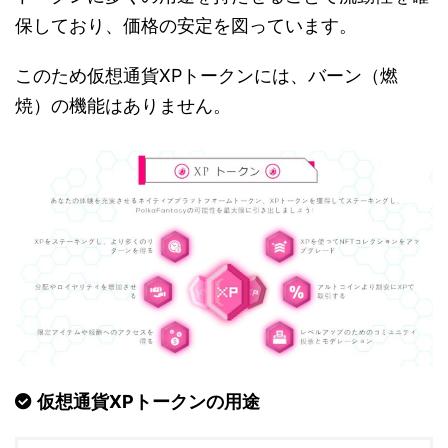
保しており、価格の安定を図っています。
このため仮想通貨XPトークンには、バーン（燃
焼）の機能はありません。
仮想通貨XPトークンの用途