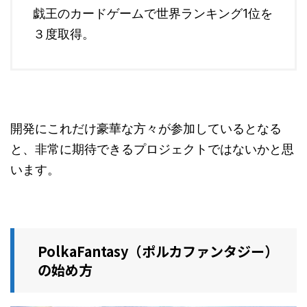
戯王のカードゲームで世界ランキング1位を
３度取得。
開発にこれだけ豪華な方々が参加しているとなる
と、非常に期待できるプロジェクトではないかと思
います。
PolkaFantasy（ポルカファンタジー）
の始め方