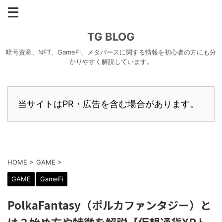
TG BLOG
暗号資産、NFT、GameFi、メタバースに関する情報を初心者の方にも分
かりやすく解説しています。
当サイトはPR・広告を含む場合があります。
HOME
>
GAME
>
GAME
GameFi
PolkaFantasy（ポルカファンタジー）と