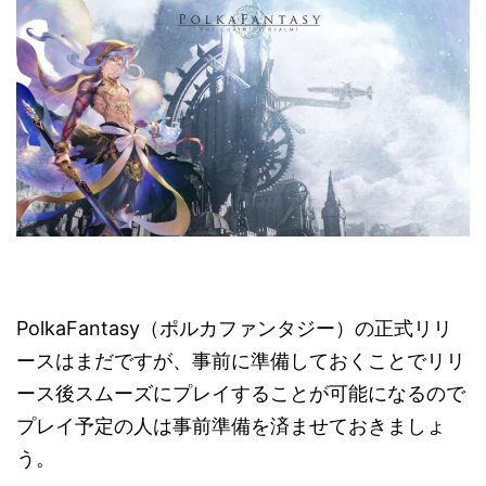
PolkaFantasy（ポルカファンタジー）の正式リリ
ースはまだですが、事前に準備しておくことでリリ
ース後スムーズにプレイすることが可能になるので
プレイ予定の人は事前準備を済ませておきましょ
う。