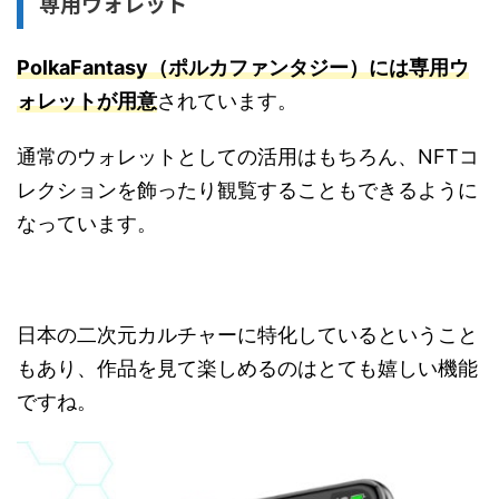
専用ウォレット
PolkaFantasy（ポルカファンタジー）には専用ウ
ォレットが用意
されています。
通常のウォレットとしての活用はもちろん、NFTコ
レクションを飾ったり観覧することもできるように
なっています。
日本の二次元カルチャーに特化しているということ
もあり、作品を見て楽しめるのはとても嬉しい機能
ですね。