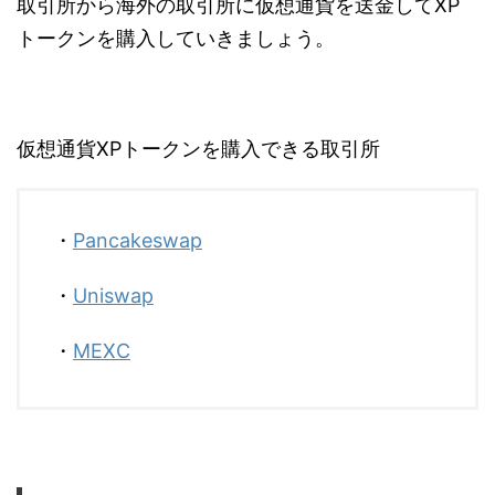
取引所から海外の取引所に仮想通貨を送金してXP
トークンを購入していきましょう。
仮想通貨XPトークンを購入できる取引所
・
Pancakeswap
・
Uniswap
・
MEXC