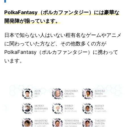
PolkaFantasy（ポルカファンタジー）には豪華な
開発陣が揃っています。
日本で知らない人はいない程有名なゲームやアニメ
に関わっていた方など、その他数多くの方が
PolkaFantasy（ポルカファンタジー）に携わって
います。