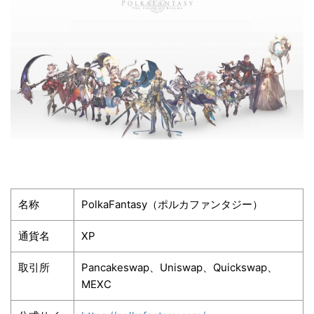
名称
PolkaFantasy（ポルカファンタジー）
通貨名
XP
取引所
Pancakeswap、Uniswap、Quickswap、
MEXC