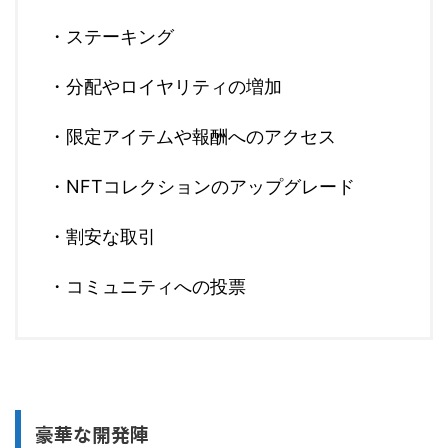
・ステーキング
・分配やロイヤリティの増加
・限定アイテムや報酬へのアクセス
・NFTコレクションのアップグレード
・割安な取引
・コミュニティへの投票
豪華な開発陣