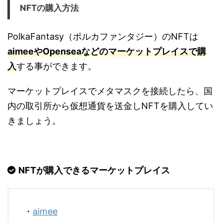
NFTの購入方法
PolkaFantasy（ポルカファンタジー）のNFTは
aimeeやOpenseaなどのマーケットプレイスで購
入
する事ができます。
マーケットプレイスでメタマスクを接続したら、国
内の取引所から仮想通貨を送金しNFTを購入してい
きましょう。
NFTが購入できるマーケットプレイス
・
aimee