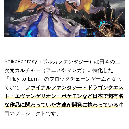
PolkaFantasy（ポルカファンタジー）は日本の二
次元カルチャー（アニメやマンガ）に特化した
「Play to Earn」のブロックチェーンゲームとなっ
ていて、
ファイナルファンタジー・ドラゴンクエス
ト・エヴァンゲリオン・ポケモンなど日本で超有名
な作品に関わっていた方達が開発に携わっている
注
目のプロジェクトです。