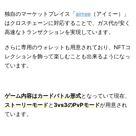
独自のマーケットプレイス「
aimee
（アイミー）」
はクロスチェーンに対応することで、ガス代が安く
高速なトランザクションを実現しています。
さらに専用のウォレットも用意されており、NFTコ
レクションを飾って楽しむことも出来るようになっ
ています。
ゲーム内容はカードバトル形式
となっていて現在、
ストーリーモード
と
3vs3のPvPモード
が用意され
ています。