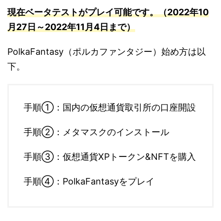
現在ベータテストがプレイ可能です。（2022年10
月27日～2022年11月4日まで）
PolkaFantasy（ポルカファンタジー）始め方は以
下。
手順①：国内の仮想通貨取引所の口座開設
手順②：メタマスクのインストール
手順③：仮想通貨XPトークン&NFTを購入
手順④：PolkaFantasyをプレイ