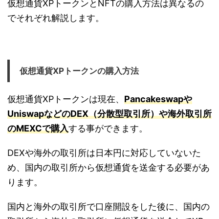
仮想通貨XPトークンとNFTの購入方法は異なるの
でそれぞれ解説します。
仮想通貨XPトークンの購入方法
仮想通貨XPトークンは現在、
Pancakeswapや
UniswapなどのDEX（分散型取引所）や海外取引所
のMEXCで購入
する事ができます。
DEXや海外の取引所は日本円に対応していないた
め、国内の取引所から仮想通貨を送金する必要があ
ります。
国内と海外の取引所で口座開設をした後に、国内の