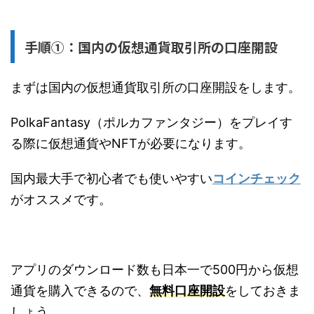
手順①：国内の仮想通貨取引所の口座開設
まずは国内の仮想通貨取引所の口座開設をします。
PolkaFantasy（ポルカファンタジー）をプレイす
る際に仮想通貨やNFTが必要になります。
国内最大手で初心者でも使いやすい
コインチェック
がオススメです。
アプリのダウンロード数も日本一で500円から仮想
通貨を購入できるので、
無料口座開設
をしておきま
しょう。