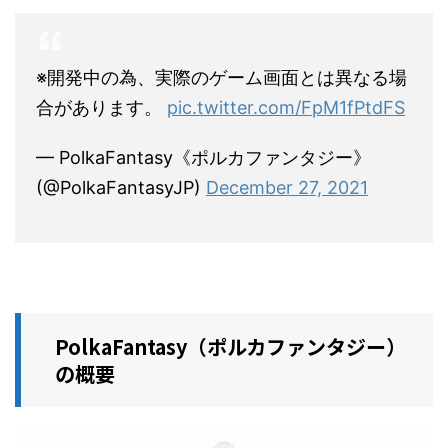
※開発中の為、実際のゲーム画面とは異なる場
合があります。
pic.twitter.com/FpM1fPtdFS
— PolkaFantasy《ポルカファンタジー》
(@PolkaFantasyJP)
December 27, 2021
PolkaFantasy（ポルカファンタジー）
の概要