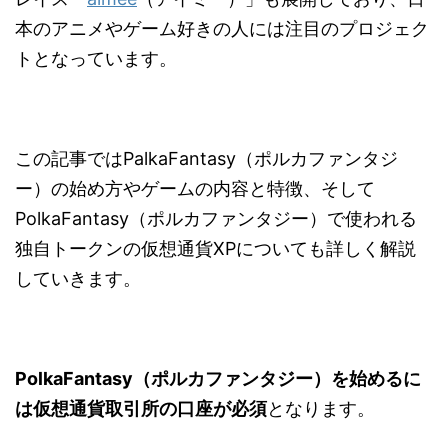
本のアニメやゲーム好きの人には注目のプロジェク
トとなっています。
この記事ではPalkaFantasy（ポルカファンタジ
ー）の始め方やゲームの内容と特徴、そして
PolkaFantasy（ポルカファンタジー）で使われる
独自トークンの仮想通貨XPについても詳しく解説
していきます。
PolkaFantasy（ポルカファンタジー）を始めるに
は仮想通貨取引所の口座が必須
となります。