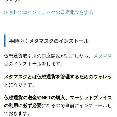
≫無料でコインチェックの口座開設をする
手順②：メタマスクのインストール
仮想通貨取引所の口座開設が完了したら、
メタマス
ク
のインストールをします。
メタマスクとは仮想通貨を管理するためのウォレッ
ト
になります。
仮想通貨の送金やNFTの購入、マーケットプレイス
の利用に必ず必要
になるので事前にインストールし
ておきます。