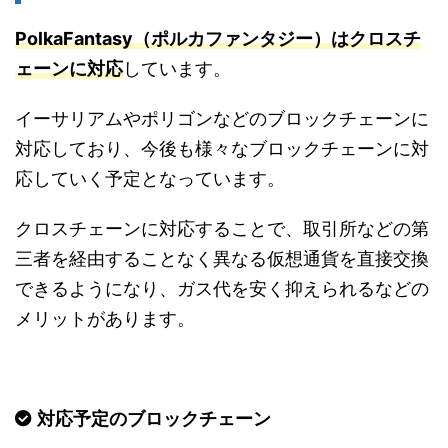
PolkaFantasy（ポルカファンタジー）はクロスチ
ェーンに対応
しています。
イーサリアムやポリゴンなどのブロックチェーンに
対応しており、今後も様々なブロックチェーンに対
応していく予定となっています。
クロスチェーンに対応することで、取引所などの第
三者を経由することなく異なる仮想通貨を直接交換
できるようになり、ガス代を安く抑えられるなどの
メリットがあります。
対応予定のブロックチェーン