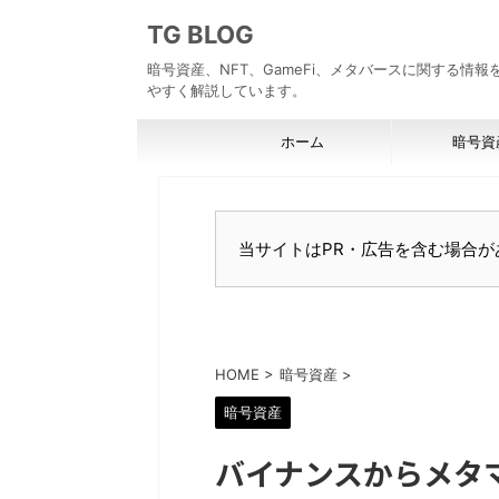
TG BLOG
暗号資産、NFT、GameFi、メタバースに関する情
やすく解説しています。
ホーム
暗号資
当サイトはPR・広告を含む場合が
HOME
>
暗号資産
>
暗号資産
バイナンスからメタ