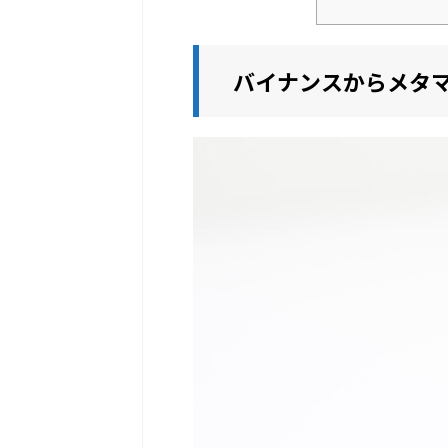
バイナンスからメタ