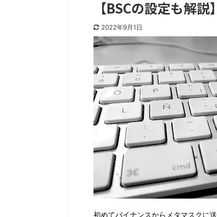
【BSCの設定も解説
2022年9月1日
初めてバイナンスからメタマスクに送