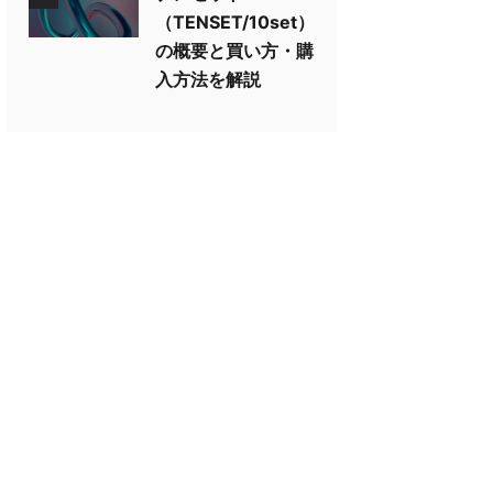
（TENSET/10set）
の概要と買い方・購
入方法を解説