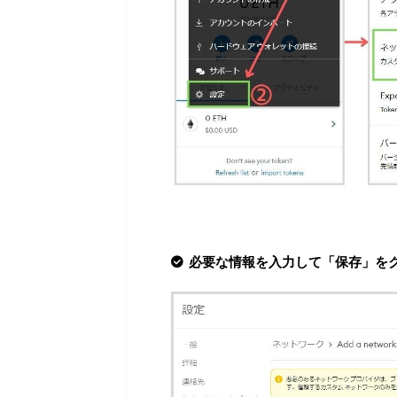
必要な情報を入力して「保存」を