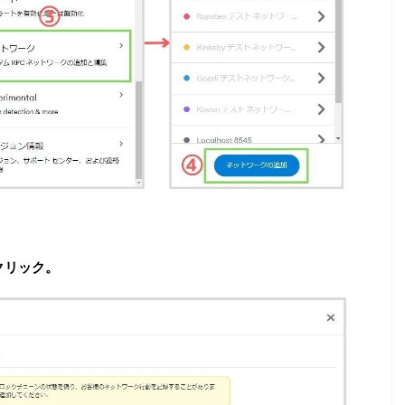
クリック。