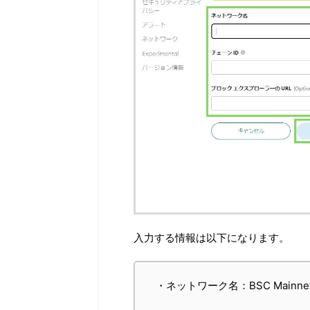
入力する情報は以下になります。
・ネットワーク名：BSC Mainne