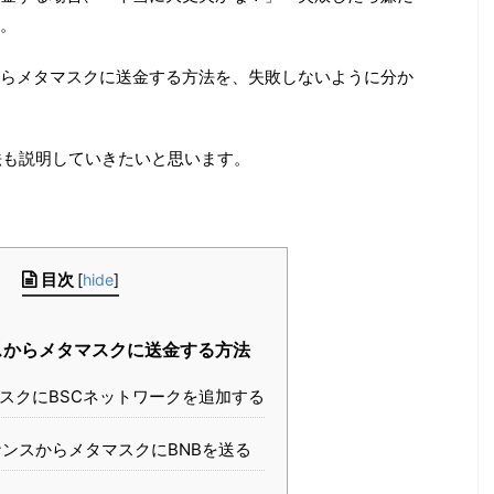
。
らメタマスクに送金する方法を、失敗しないように分か
方法も説明していきたいと思います。
目次
[
hide
]
からメタマスクに送金する方法
スクにBSCネットワークを追加する
ンスからメタマスクにBNBを送る