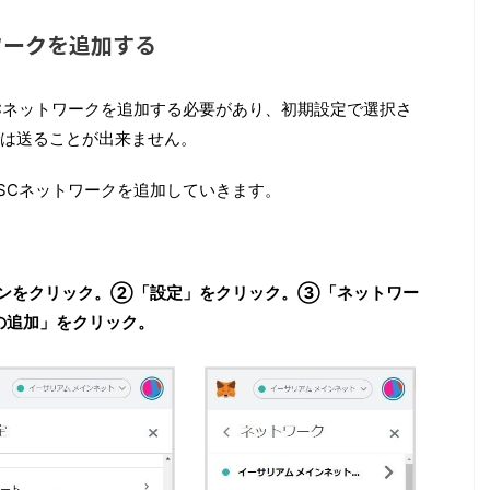
ワークを追加する
SCネットワークを追加する必要があり、初期設定で選択さ
は送ることが出来ません。
BSCネットワークを追加していきます。
ンをクリック。②「設定」をクリック。③「ネットワー
の追加」をクリック。