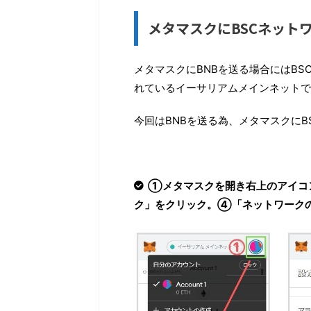
メタマスクにBSCネット
メタマスクにBNBを送る場合にはB
れているイーサリアムメインネットで
今回はBNBを送る為、メタマスクに
①メタマスクを開き右上のアイコ
ク」をクリック。④「ネットワーク