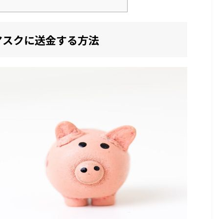
マスクに送金する方法