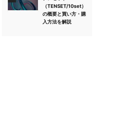
（TENSET/10set）
の概要と買い方・購
入方法を解説