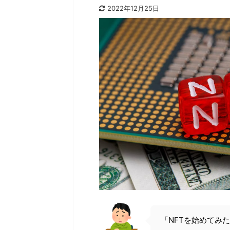
2022年12月25日
「NFTを始めてみ