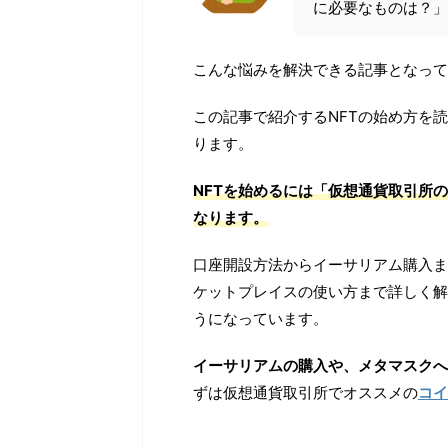
に必要なものは？」
こんな悩みを解決できる記事となって
この記事で紹介するNFTの始め方を
ります。
NFTを始めるには「仮想通貨取引所
なります。
口座開設方法からイーサリアム購入ま
ケットプレイスの使い方まで詳しく解
うになっています。
イーサリアムの購入や、メタマスクへ
ずは仮想通貨取引所でオススメの
コイ