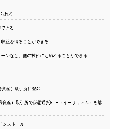
られる
ができる
に収益を得ることができる
ェーンなど、他の技術にも触れることができる
号資産）取引所に登録
資産）取引所で仮想通貨ETH（イーサリアム）を購
インストール