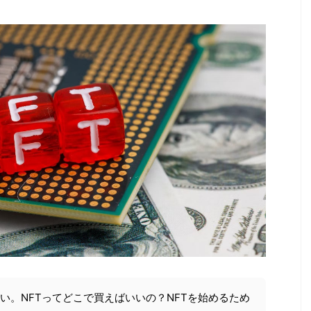
たい。NFTってどこで買えばいいの？NFTを始めるため