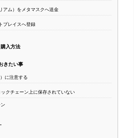
リアム）をメタマスクへ送金
トプレイスへ登録
・購入方法
おきたい事
）に注意する
ロックチェーン上に保存されていない
ーン
ー