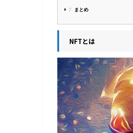
7
まとめ
NFTとは