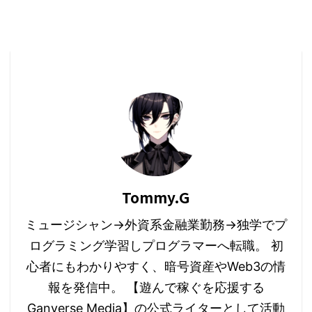
Tommy.G
ミュージシャン→外資系金融業勤務→独学でプ
ログラミング学習しプログラマーへ転職。 初
心者にもわかりやすく、暗号資産やWeb3の情
報を発信中。 【遊んで稼ぐを応援する
Ganverse Media】の公式ライターとして活動