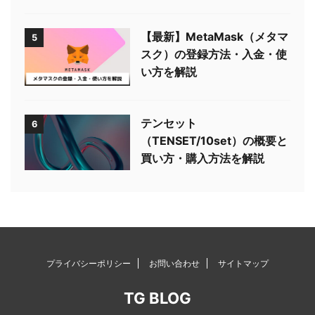
【最新】MetaMask（メタマ
5
スク）の登録方法・入金・使
い方を解説
テンセット
6
（TENSET/10set）の概要と
買い方・購入方法を解説
プライバシーポリシー
お問い合わせ
サイトマップ
TG BLOG