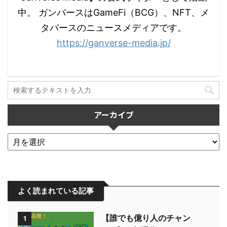
中。 ガンバースはGameFi（BCG）、NFT、メ
タバースのニュースメディアです。
https://ganverse-media.jp/
アーカイブ
よく読まれている記事
【誰でも億り人のチャン
1