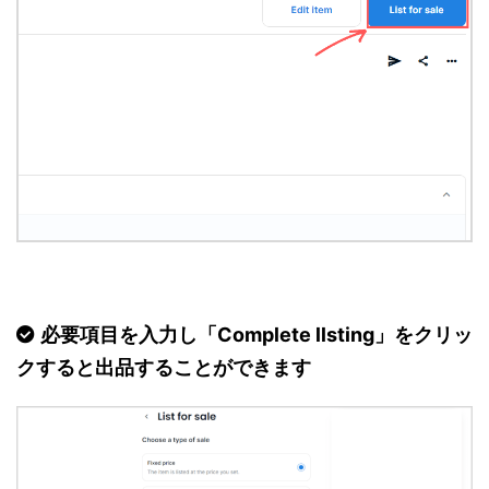
必要項目を入力し「Complete llsting」をクリッ
クすると出品することができます