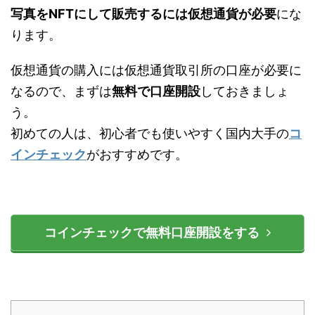
写真をNFTにして販売するには仮想通貨が必要
にな
ります。
仮想通貨の購入には仮想通貨取引所の口座が必要に
なるので、まずは
無料で口座開設
しておきましょ
う。
初めての人は、初心者でも使いやすく国内大手の
コ
インチェック
がおすすめです。
コインチェックで無料口座開設をする