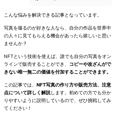
こんな悩みを解決できる記事となっています。
写真を撮るのが好きな人なら、自分の作品を世界中
の人々に見てもらえる機会があったら嬉しいと思い
ませんか？
NFTという技術を使えば、誰でも自分の写真をオン
ラインで販売することができ、
コピーや改ざんがで
きない唯一無二の価値を付加することができます。
この記事では、
NFT写真の作り方や販売方法、注意
点について詳しく解説
します。初めての方でも分か
りやすいように説明しているので、ぜひ挑戦してみ
てください！