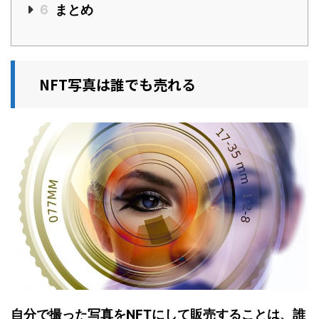
6
まとめ
NFT写真は誰でも売れる
自分で撮った写真をNFTにして販売することは、誰