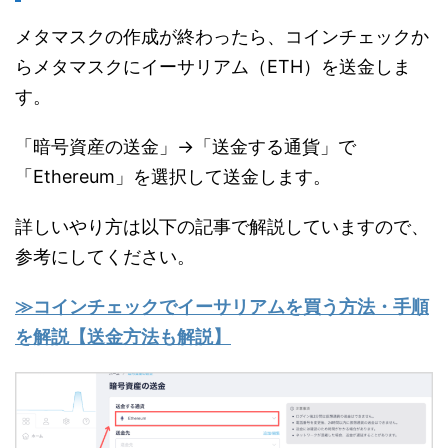
メタマスクの作成が終わったら、コインチェックか
らメタマスクにイーサリアム（ETH）を送金しま
す。
「暗号資産の送金」→「送金する通貨」で
「Ethereum」を選択して送金します。
詳しいやり方は以下の記事で解説していますので、
参考にしてください。
≫コインチェックでイーサリアムを買う方法・手順
を解説【送金方法も解説】