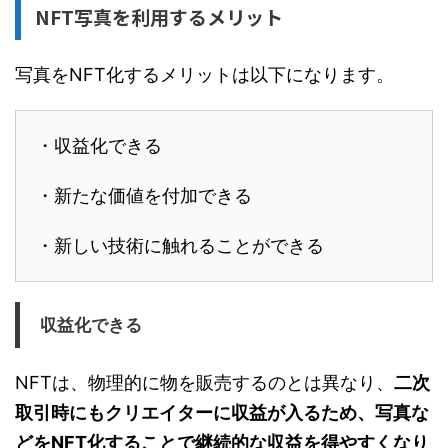
NFT写真を利用するメリット
写真をNFT化するメリットは以下になります。
・収益化できる
・新たな価値を付加できる
・新しい技術に触れることができる
収益化できる
NFTは、物理的に物を販売するのとは異なり、
二次
取引時にもクリエイターに収益が入る
ため、写真な
どをNFT化することで継続的な収益を得やすくなり