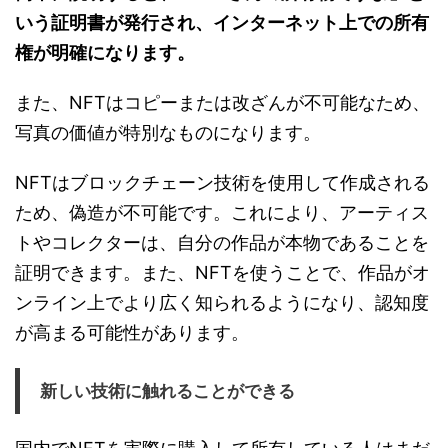
いう証明書が発行され、インターネット上での所有
権が明確になります。
また、NFTはコピーまたは改ざんが不可能なため、
写真の価値が特別なものになります。
NFTはブロックチェーン技術を使用して作成される
ため、偽造が不可能です。これにより、アーティス
トやコレクターは、自分の作品が本物であることを
証明できます。また、NFTを使うことで、作品がオ
ンライン上でより広く知られるようになり、認知度
が高まる可能性があります。
新しい技術に触れることができる