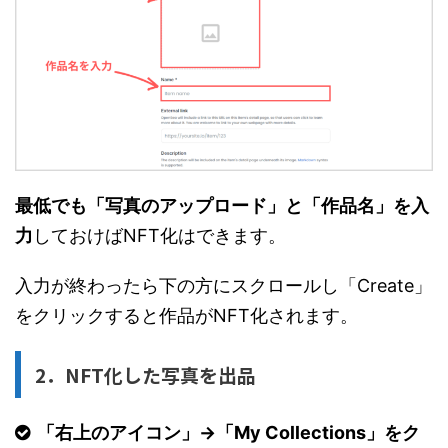
最低でも「写真のアップロード」と「作品名」を入
力
しておけばNFT化はできます。
入力が終わったら下の方にスクロールし「Create」
をクリックすると作品がNFT化されます。
2．NFT化した写真を出品
「右上のアイコン」→「My Collections」をク