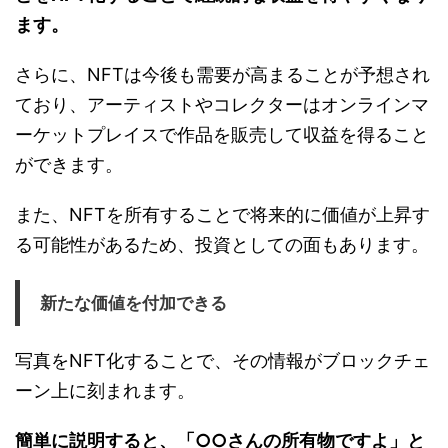
ます。
さらに、NFTは今後も需要が高まることが予想され
ており、アーティストやコレクターはオンラインマ
ーケットプレイスで作品を販売して収益を得ること
ができます。
また、NFTを所有することで将来的に価値が上昇す
る可能性があるため、投資としての面もあります。
新たな価値を付加できる
写真をNFT化することで、その情報がブロックチェ
ーン上に刻まれます。
簡単に説明すると、「○○さんの所有物ですよ」と