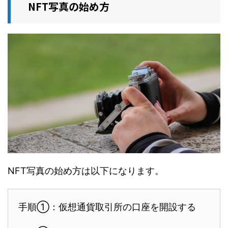
NFT写真の始め方
NFT写真の始め方は以下になります。
手順①：仮想通貨取引所の口座を開設する