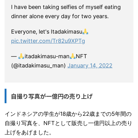
I have been taking selfies of myself eating
dinner alone every day for two years.
Everyone, let's Itadakimasu
pic.twitter.com/Tr82u9XPTg
—
itadakimasu-man
NFT
(@itadakimasu_man)
January 14, 2022
自撮り写真が一億円の売り上げ
インドネシアの学生が18歳から22歳までの5年間の
自撮り写真を、NFTとして販売し一億円以上の売り
上げをあげました。