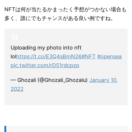
NFTは何が当たるかまったく予想がつかない場合も
多く、誰にでもチャンスがある良い例ですね。
Uploading my photo into nft
lol
https://t.co/E3Q4sBmN26
#NFT
#opensea
pic.twitter.com/rD51rdcpzp
— Ghozali (@Ghozali_Ghozalu)
January 10,
2022