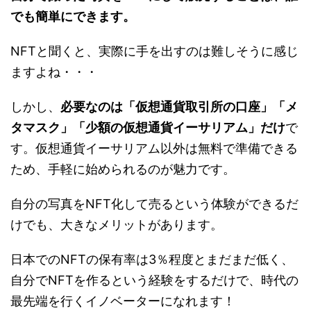
でも簡単にできます。
NFTと聞くと、実際に手を出すのは難しそうに感じ
ますよね・・・
しかし、
必要なのは「仮想通貨取引所の口座」「メ
タマスク」「少額の仮想通貨イーサリアム」だけ
で
す。仮想通貨イーサリアム以外は無料で準備できる
ため、手軽に始められるのが魅力です。
自分の写真をNFT化して売るという体験ができるだ
けでも、大きなメリットがあります。
日本でのNFTの保有率は3％程度とまだまだ低く、
自分でNFTを作るという経験をするだけで、時代の
最先端を行くイノベーターになれます！