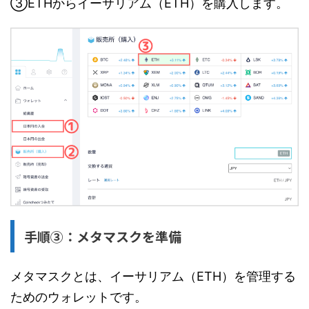
③ETHからイーサリアム（ETH）を購入します。
手順③：メタマスクを準備
メタマスクとは、イーサリアム（ETH）を管理する
ためのウォレットです。