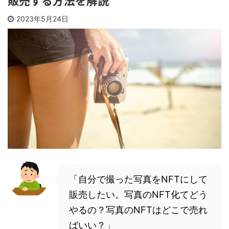
販売する方法を解説
2023年5月24日
「自分で撮った写真をNFTにして
販売したい。写真のNFT化てどう
やるの？写真のNFTはどこで売れ
ばいい？」