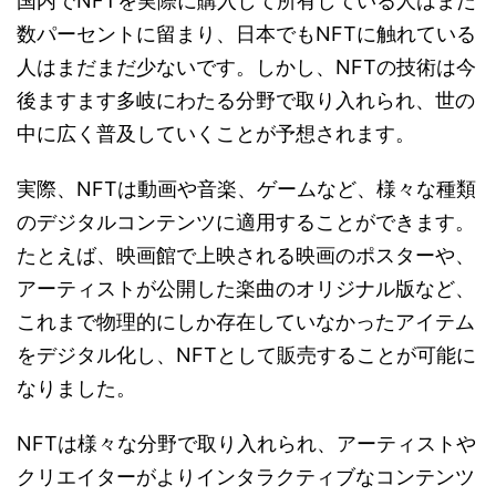
国内でNFTを実際に購入して所有している人はまだ
数パーセントに留まり、日本でもNFTに触れている
人はまだまだ少ないです。しかし、NFTの技術は今
後ますます多岐にわたる分野で取り入れられ、世の
中に広く普及していくことが予想されます。
実際、NFTは動画や音楽、ゲームなど、様々な種類
のデジタルコンテンツに適用することができます。
たとえば、映画館で上映される映画のポスターや、
アーティストが公開した楽曲のオリジナル版など、
これまで物理的にしか存在していなかったアイテム
をデジタル化し、NFTとして販売することが可能に
なりました。
NFTは様々な分野で取り入れられ、アーティストや
クリエイターがよりインタラクティブなコンテンツ