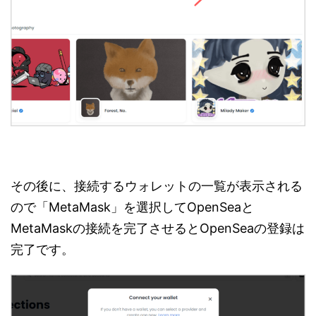
その後に、接続するウォレットの一覧が表示される
ので「MetaMask」を選択してOpenSeaと
MetaMaskの接続を完了させるとOpenSeaの登録は
完了です。