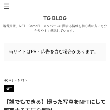
TG BLOG
暗号資産、NFT、GameFi、メタバースに関する情報を初心者の方にも分
かりやすく解説しています。
当サイトはPR・広告を含む場合があります。
HOME
>
NFT
>
NFT
【誰でもできる】撮った写真をNFTにして