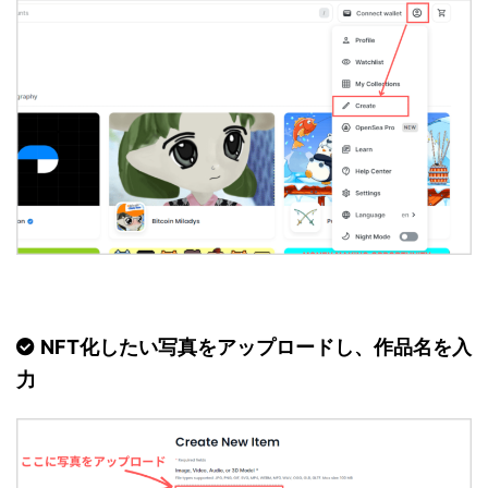
NFT化したい写真をアップロードし、作品名を入
力