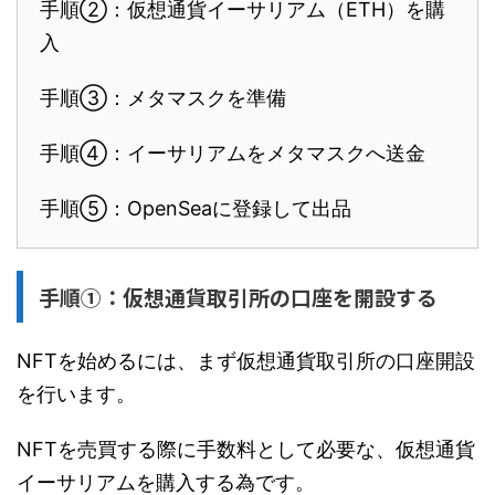
手順②：仮想通貨イーサリアム（ETH）を購
入
手順③：メタマスクを準備
手順④：イーサリアムをメタマスクへ送金
手順⑤：OpenSeaに登録して出品
手順①：仮想通貨取引所の口座を開設する
NFTを始めるには、まず仮想通貨取引所の口座開設
を行います。
NFTを売買する際に手数料として必要な、仮想通貨
イーサリアムを購入する為です。