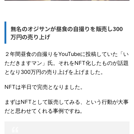
無名のオジサンが昼食の自撮りを販売し300
万円の売り上げ
２年間昼食の自撮りをYouTubeに投稿していた「い
ただきますマン」氏。それをNFT化したものが話題
となり300万円の売り上げを上げました。
NFTは半日で完売となりました。
まずはNFTとして販売してみる、という行動が大事
だと思わせてくれる事例ですね。