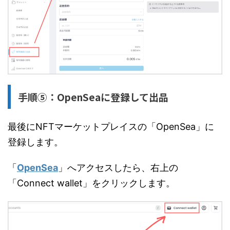
手順⑤：OpenSeaに登録して出品
最後にNFTマーケットプレイスの「OpenSea」に
登録します。
「
OpenSea
」へアクセスしたら、右上の
「Connect wallet」をクリックします。