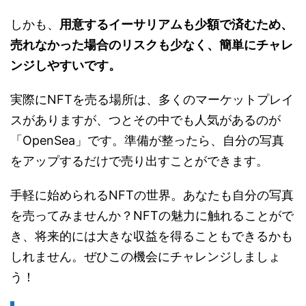
しかも、
用意するイーサリアムも少額で済むため、
売れなかった場合のリスクも少なく、簡単にチャレ
ンジしやすいです。
実際にNFTを売る場所は、多くのマーケットプレイ
スがありますが、つとその中でも人気があるのが
「OpenSea」です。準備が整ったら、自分の写真
をアップするだけで売り出すことができます。
手軽に始められるNFTの世界。あなたも自分の写真
を売ってみませんか？NFTの魅力に触れることがで
き、将来的には大きな収益を得ることもできるかも
しれません。ぜひこの機会にチャレンジしましょ
う！