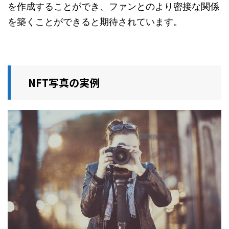
を作成することができ、ファンとのより密接な関係
を築くことができると期待されています。
NFT写真の実例