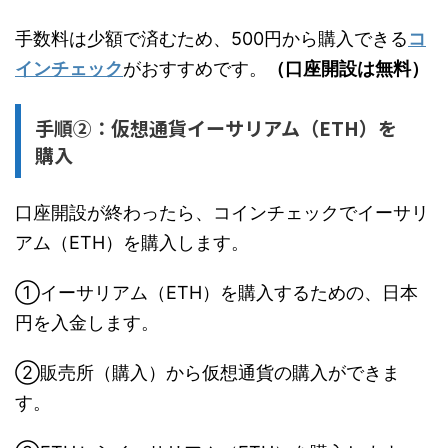
手数料は少額で済むため、500円から購入できる
コ
インチェック
がおすすめです。
（口座開設は無料）
手順②：仮想通貨イーサリアム（ETH）を
購入
口座開設が終わったら、コインチェックでイーサリ
アム（ETH）を購入します。
①イーサリアム（ETH）を購入するための、日本
円を入金します。
②販売所（購入）から仮想通貨の購入ができま
す。