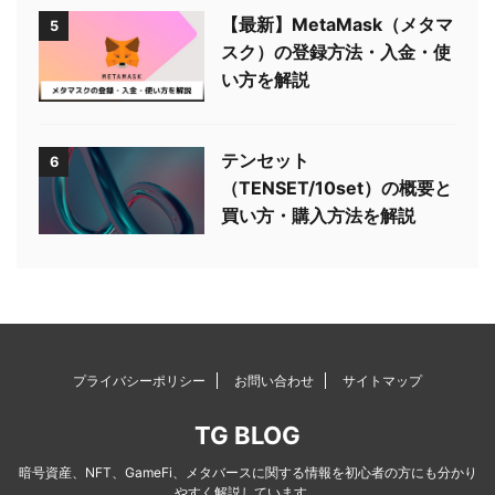
【最新】MetaMask（メタマ
5
スク）の登録方法・入金・使
い方を解説
テンセット
6
（TENSET/10set）の概要と
買い方・購入方法を解説
プライバシーポリシー
お問い合わせ
サイトマップ
TG BLOG
暗号資産、NFT、GameFi、メタバースに関する情報を初心者の方にも分かり
やすく解説しています。