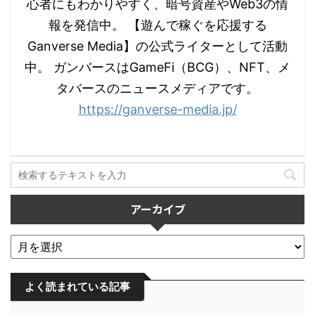
心者にもわかりやすく、暗号資産やWeb3の情
報を発信中。 【遊んで稼ぐを応援する
Ganverse Media】の公式ライターとして活動
中。 ガンバースはGameFi（BCG）、NFT、メ
タバースのニュースメディアです。
https://ganverse-media.jp/
アーカイブ
よく読まれている記事