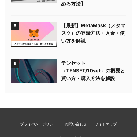
める方法】
【最新】MetaMask（メタマ
5
スク）の登録方法・入金・使
い方を解説
テンセット
6
（TENSET/10set）の概要と
買い方・購入方法を解説
プライバシーポリシー
お問い合わせ
サイトマップ